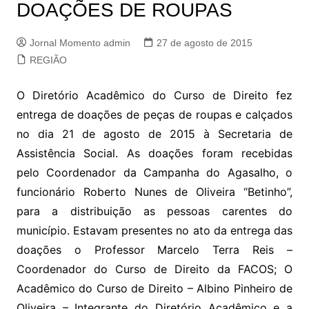
DOAÇÕES DE ROUPAS
Jornal Momento admin
27 de agosto de 2015
REGIÃO
O Diretório Acadêmico do Curso de Direito fez
entrega de doações de peças de roupas e calçados
no dia 21 de agosto de 2015 à Secretaria de
Assistência Social. As doações foram recebidas
pelo Coordenador da Campanha do Agasalho, o
funcionário Roberto Nunes de Oliveira “Betinho”,
para a distribuição as pessoas carentes do
município. Estavam presentes no ato da entrega das
doações o Professor Marcelo Terra Reis –
Coordenador do Curso de Direito da FACOS; O
Acadêmico do Curso de Direito – Albino Pinheiro de
Oliveira – Integrante do Diretório Acadêmico e a