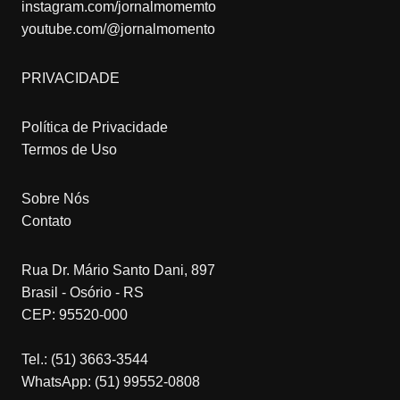
instagram.com/jornalmomemto
youtube.com/@jornalmomento
PRIVACIDADE
Política de Privacidade
Termos de Uso
Sobre Nós
Contato
Rua Dr. Mário Santo Dani, 897
Brasil - Osório - RS
CEP: 95520-000
Tel.: (51) 3663-3544
WhatsApp: (51) 99552-0808