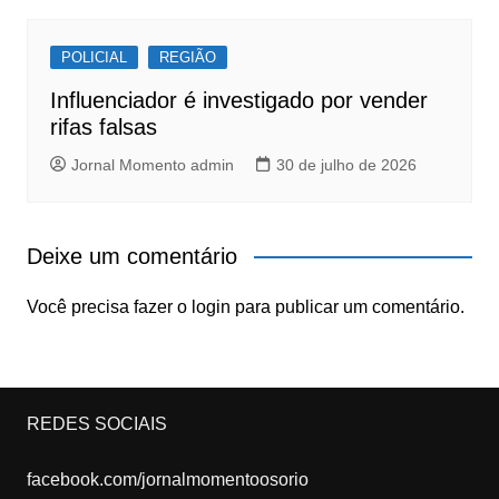
POLICIAL
REGIÃO
Influenciador é investigado por vender
rifas falsas
Jornal Momento admin
30 de julho de 2026
Deixe um comentário
Você precisa fazer o
login
para publicar um comentário.
REDES SOCIAIS
facebook.com/jornalmomentoosorio