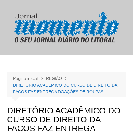
Ir
para
o
conteúdo
Página inicial
REGIÃO
DIRETÓRIO ACADÊMICO DO CURSO DE DIREITO DA
FACOS FAZ ENTREGA DOAÇÕES DE ROUPAS
DIRETÓRIO ACADÊMICO DO
CURSO DE DIREITO DA
FACOS FAZ ENTREGA