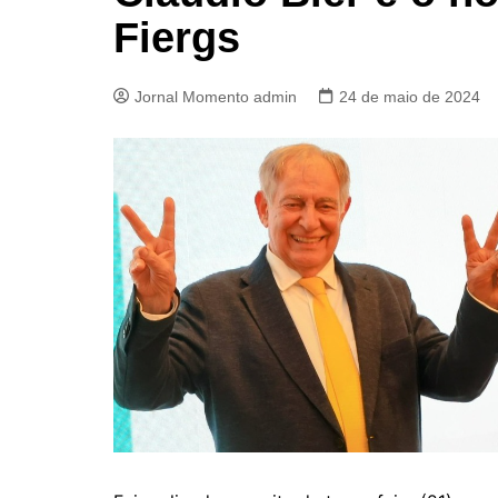
Fiergs
Jornal Momento admin
24 de maio de 2024