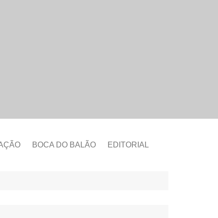
CAÇÃO
BOCA DO BALÃO
EDITORIAL