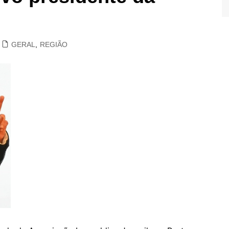
GERAL
,
REGIÃO