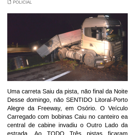
POLICIAL
Uma carreta Saiu da pista, não final da Noite
Desse domingo, não SENTIDO Litoral-Porto
Alegre da Freeway, em Osório. O Veículo
Carregado com bobinas Caiu no canteiro ea
central de cabine invadiu o Outro Lado da
estrada. Ao TODO Três pistas ficaram