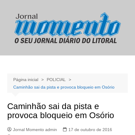
Ir
para
o
conteúdo
Página inicial
POLICIAL
Caminhão sai da pista e provoca bloqueio em Osório
Caminhão sai da pista e
provoca bloqueio em Osório
Jornal Momento admin
17 de outubro de 2016