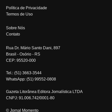
Política de Privacidade
Termos de Uso
Sobre Nós
Contato
Rua Dr. Mário Santo Dani, 897
Brasil - Osório - RS
CEP: 95520-000
Tel.: (51) 3663-3544
WhatsApp: (51) 99552-0808
Gazeta Litorânea Editora Jornalística LTDA
CNPJ: 91.006.742/0001-80
© Jornal Momento