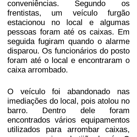
conveniências. Segundo os
frentistas, um veículo furgão
estacionou no local e algumas
pessoas foram até os caixas. Em
seguida fugiram quando o alarme
disparou. Os funcionários do posto
foram até o local e encontraram o
caixa arrombado.
O veículo foi abandonado nas
imediações do local, pois atolou no
barro. Dentro dele foram
encontrados vários equipamentos
utilizados para arrombar caixas,