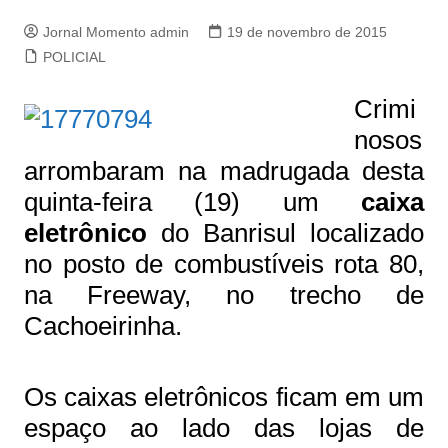
Jornal Momento admin
19 de novembro de 2015
POLICIAL
Crimi
nosos
arrombaram na madrugada desta
quinta-feira (19) um
caixa
eletrônico
do Banrisul localizado
no posto de combustíveis rota 80,
na Freeway, no trecho de
Cachoeirinha.
Os caixas eletrônicos ficam em um
espaço ao lado das lojas de