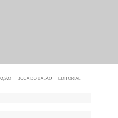
CAÇÃO
BOCA DO BALÃO
EDITORIAL