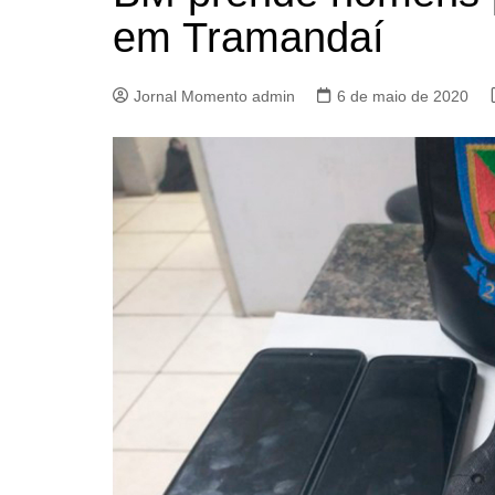
em Tramandaí
Jornal Momento admin
6 de maio de 2020