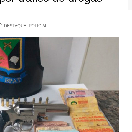
DESTAQUE
,
POLICIAL