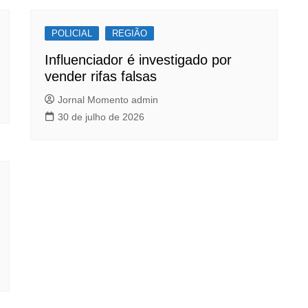
POLICIAL
REGIÃO
Influenciador é investigado por
vender rifas falsas
Jornal Momento admin
30 de julho de 2026