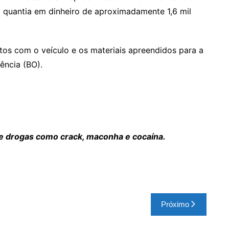
a quantia em dinheiro de aproximadamente 1,6 mil
os com o veículo e os materiais apreendidos para a
ência (BO).
de drogas como crack, maconha e cocaína.
Próximo