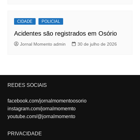
CIDADE
POLICIAL
Acidentes são registrados em Osório
Jornal Momento admin
30 de julho de 2026
REDES SOCIAIS
facebook.com/jornalmomentoosorio
instagram.com/jornalmomemto
youtube.com/@jornalmomento
PRIVACIDADE