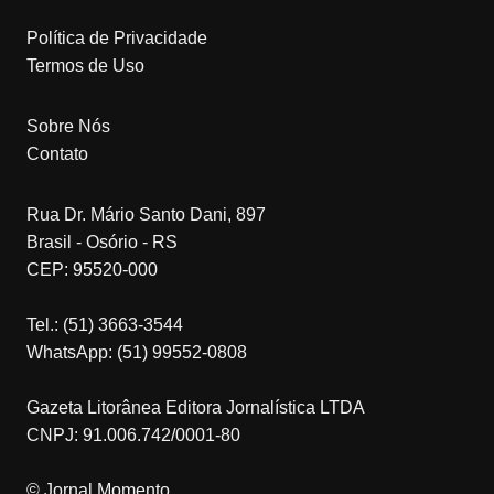
Política de Privacidade
Termos de Uso
Sobre Nós
Contato
Rua Dr. Mário Santo Dani, 897
Brasil - Osório - RS
CEP: 95520-000
Tel.: (51) 3663-3544
WhatsApp: (51) 99552-0808
Gazeta Litorânea Editora Jornalística LTDA
CNPJ: 91.006.742/0001-80
© Jornal Momento