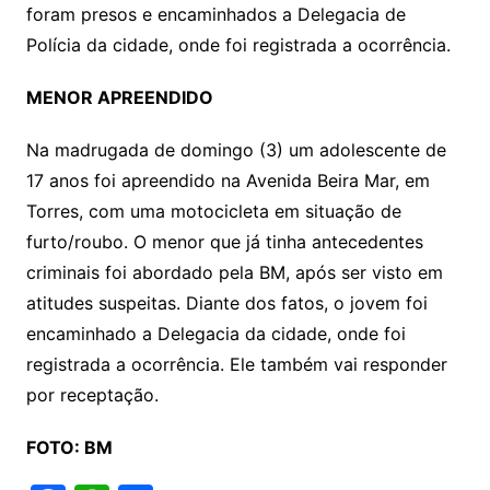
foram presos e encaminhados a Delegacia de
Polícia da cidade, onde foi registrada a ocorrência.
MENOR APREENDIDO
Na madrugada de domingo (3) um adolescente de
17 anos foi apreendido na Avenida Beira Mar, em
Torres, com uma motocicleta em situação de
furto/roubo. O menor que já tinha antecedentes
criminais foi abordado pela BM, após ser visto em
atitudes suspeitas. Diante dos fatos, o jovem foi
encaminhado a Delegacia da cidade, onde foi
registrada a ocorrência. Ele também vai responder
por receptação.
FOTO: BM