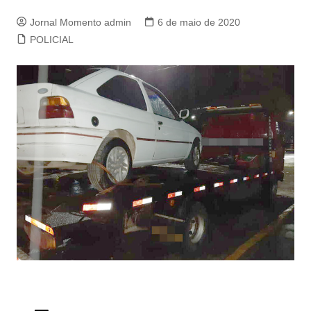
Jornal Momento admin
6 de maio de 2020
POLICIAL