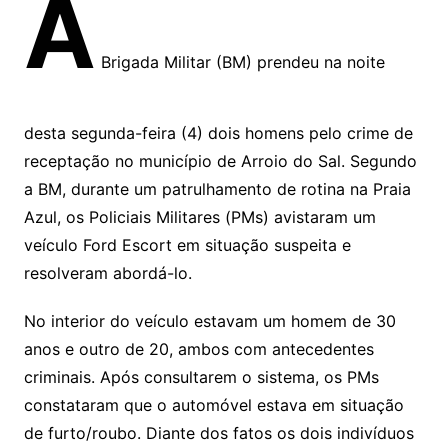
A
Brigada Militar (BM) prendeu na noite
desta segunda-feira (4) dois homens pelo crime de
receptação no município de Arroio do Sal. Segundo
a BM, durante um patrulhamento de rotina na Praia
Azul, os Policiais Militares (PMs) avistaram um
veículo Ford Escort em situação suspeita e
resolveram abordá-lo.
No interior do veículo estavam um homem de 30
anos e outro de 20, ambos com antecedentes
criminais. Após consultarem o sistema, os PMs
constataram que o automóvel estava em situação
de furto/roubo. Diante dos fatos os dois indivíduos