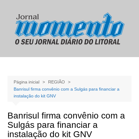
Ir
para
o
conteúdo
Página inicial
REGIÃO
Banrisul firma convênio com a Sulgás para financiar a
instalação do kit GNV
Banrisul firma convênio com a
Sulgás para financiar a
instalação do kit GNV