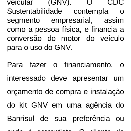
veicular (GNV). O CDC
Sustentabilidade contempla o
segmento empresarial, assim
como a pessoa física, e financia a
conversão do motor do veículo
para o uso do GNV.
Para fazer o financiamento, o
interessado deve apresentar um
orçamento de compra e instalação
do kit GNV em uma agência do
Banrisul de sua preferência ou