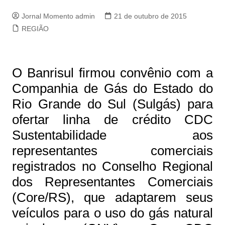
Jornal Momento admin
21 de outubro de 2015
REGIÃO
O Banrisul firmou convênio com a
Companhia de Gás do Estado do
Rio Grande do Sul (Sulgás) para
ofertar linha de crédito CDC
Sustentabilidade aos
representantes comerciais
registrados no Conselho Regional
dos Representantes Comerciais
(Core/RS), que adaptarem seus
veículos para o uso do gás natural