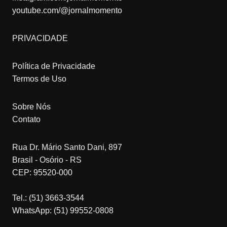
youtube.com/@jornalmomento
PRIVACIDADE
Política de Privacidade
Termos de Uso
Sobre Nós
Contato
Rua Dr. Mário Santo Dani, 897
Brasil - Osório - RS
CEP: 95520-000
Tel.: (51) 3663-3544
WhatsApp: (51) 99552-0808