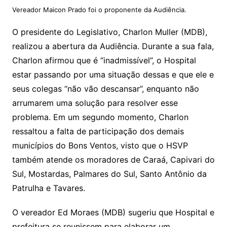
Vereador Maicon Prado foi o proponente da Audiência.
O presidente do Legislativo, Charlon Muller (MDB),
realizou a abertura da Audiência. Durante a sua fala,
Charlon afirmou que é “inadmissível”, o Hospital
estar passando por uma situação dessas e que ele e
seus colegas “não vão descansar”, enquanto não
arrumarem uma solução para resolver esse
problema. Em um segundo momento, Charlon
ressaltou a falta de participação dos demais
municípios do Bons Ventos, visto que o HSVP
também atende os moradores de Caraá, Capivari do
Sul, Mostardas, Palmares do Sul, Santo Antônio da
Patrulha e Tavares.
O vereador Ed Moraes (MDB) sugeriu que Hospital e
prefeitura se reunissem para elaborar um