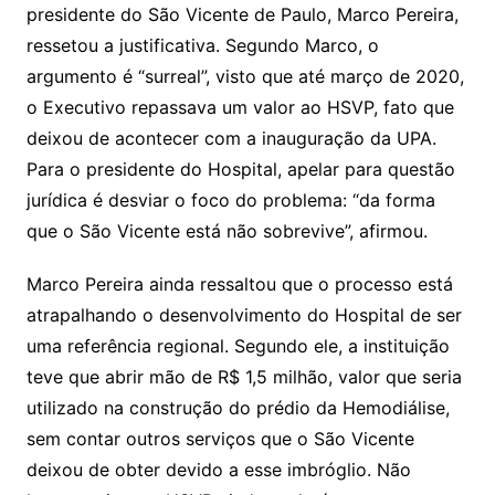
presidente do São Vicente de Paulo, Marco Pereira,
ressetou a justificativa. Segundo Marco, o
argumento é “surreal”, visto que até março de 2020,
o Executivo repassava um valor ao HSVP, fato que
deixou de acontecer com a inauguração da UPA.
Para o presidente do Hospital, apelar para questão
jurídica é desviar o foco do problema: “da forma
que o São Vicente está não sobrevive”, afirmou.
Marco Pereira ainda ressaltou que o processo está
atrapalhando o desenvolvimento do Hospital de ser
uma referência regional. Segundo ele, a instituição
teve que abrir mão de R$ 1,5 milhão, valor que seria
utilizado na construção do prédio da Hemodiálise,
sem contar outros serviços que o São Vicente
deixou de obter devido a esse imbróglio. Não