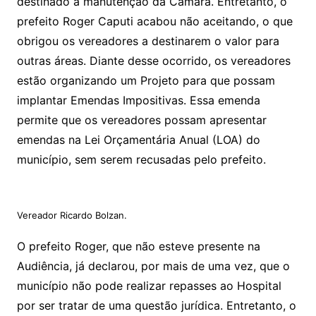
destinado a manutenção da Câmara. Entretanto, o
prefeito Roger Caputi acabou não aceitando, o que
obrigou os vereadores a destinarem o valor para
outras áreas. Diante desse ocorrido, os vereadores
estão organizando um Projeto para que possam
implantar Emendas Impositivas. Essa emenda
permite que os vereadores possam apresentar
emendas na Lei Orçamentária Anual (LOA) do
município, sem serem recusadas pelo prefeito.
Vereador Ricardo Bolzan.
O prefeito Roger, que não esteve presente na
Audiência, já declarou, por mais de uma vez, que o
município não pode realizar repasses ao Hospital
por ser tratar de uma questão jurídica. Entretanto, o