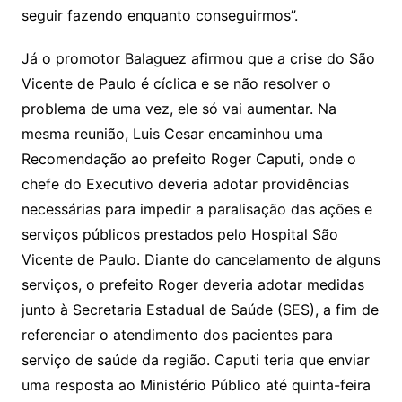
seguir fazendo enquanto conseguirmos”.
Já o promotor Balaguez afirmou que a crise do São
Vicente de Paulo é cíclica e se não resolver o
problema de uma vez, ele só vai aumentar. Na
mesma reunião, Luis Cesar encaminhou uma
Recomendação ao prefeito Roger Caputi, onde o
chefe do Executivo deveria adotar providências
necessárias para impedir a paralisação das ações e
serviços públicos prestados pelo Hospital São
Vicente de Paulo. Diante do cancelamento de alguns
serviços, o prefeito Roger deveria adotar medidas
junto à Secretaria Estadual de Saúde (SES), a fim de
referenciar o atendimento dos pacientes para
serviço de saúde da região. Caputi teria que enviar
uma resposta ao Ministério Público até quinta-feira