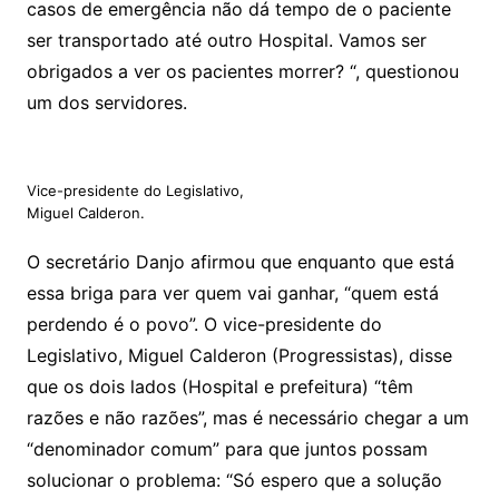
casos de emergência não dá tempo de o paciente
ser transportado até outro Hospital. Vamos ser
obrigados a ver os pacientes morrer? “, questionou
um dos servidores.
Vice-presidente do Legislativo,
Miguel Calderon.
O secretário Danjo afirmou que enquanto que está
essa briga para ver quem vai ganhar, “quem está
perdendo é o povo”. O vice-presidente do
Legislativo, Miguel Calderon (Progressistas), disse
que os dois lados (Hospital e prefeitura) “têm
razões e não razões”, mas é necessário chegar a um
“denominador comum” para que juntos possam
solucionar o problema: “Só espero que a solução