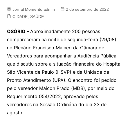
Jornal Momento admin
2 de setembro de 2022
CIDADE
,
SAÚDE
OSÓRIO –
Aproximadamente 200 pessoas
compareceram na noite de segunda-feira (29/08),
no Plenário Francisco Maineri da Câmara de
Vereadores para acompanhar a Audiência Pública
que discutiu sobre a situação financeira do Hospital
São Vicente de Paulo (HSVP) e da Unidade de
Pronto Atendimento (UPA). O encontro foi pedido
pelo vereador Maicon Prado (MDB), por meio do
Requerimento 054/2022, aprovado pelos
vereadores na Sessão Ordinária do dia 23 de
agosto.