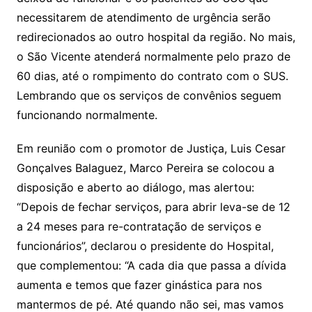
necessitarem de atendimento de urgência serão
redirecionados ao outro hospital da região. No mais,
o São Vicente atenderá normalmente pelo prazo de
60 dias, até o rompimento do contrato com o SUS.
Lembrando que os serviços de convênios seguem
funcionando normalmente.
Em reunião com o promotor de Justiça, Luis Cesar
Gonçalves Balaguez, Marco Pereira se colocou a
disposição e aberto ao diálogo, mas alertou:
“Depois de fechar serviços, para abrir leva-se de 12
a 24 meses para re-contratação de serviços e
funcionários”, declarou o presidente do Hospital,
que complementou: “A cada dia que passa a dívida
aumenta e temos que fazer ginástica para nos
mantermos de pé. Até quando não sei, mas vamos