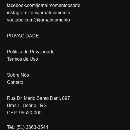
facebook.com/jornalmomentoosorio
instagram.com/jornalmomemto
youtube.com/@jornalmomento
PRIVACIDADE
Política de Privacidade
Termos de Uso
Sobre Nós
Contato
Rua Dr. Mário Santo Dani, 897
Brasil - Osório - RS
CEP: 95520-000
Tel.: (51) 3663-3544