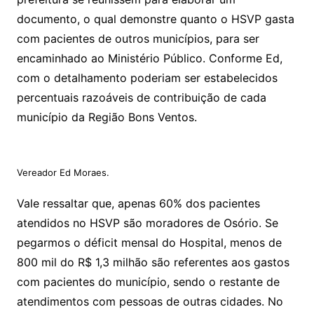
documento, o qual demonstre quanto o HSVP gasta
com pacientes de outros municípios, para ser
encaminhado ao Ministério Público. Conforme Ed,
com o detalhamento poderiam ser estabelecidos
percentuais razoáveis de contribuição de cada
município da Região Bons Ventos.
Vereador Ed Moraes.
Vale ressaltar que, apenas 60% dos pacientes
atendidos no HSVP são moradores de Osório. Se
pegarmos o déficit mensal do Hospital, menos de
800 mil do R$ 1,3 milhão são referentes aos gastos
com pacientes do município, sendo o restante de
atendimentos com pessoas de outras cidades. No