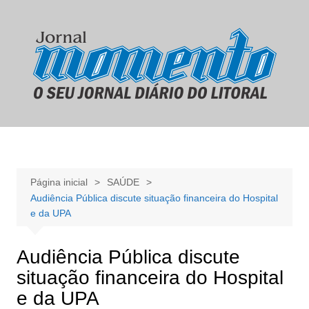
Ir
para
o
conteúdo
Página inicial
SAÚDE
Audiência Pública discute situação financeira do Hospital
e da UPA
Audiência Pública discute
situação financeira do Hospital
e da UPA