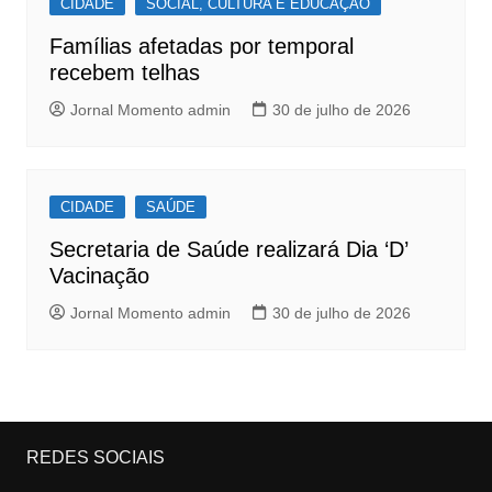
CIDADE
SOCIAL, CULTURA E EDUCAÇÃO
Famílias afetadas por temporal
recebem telhas
Jornal Momento admin
30 de julho de 2026
CIDADE
SAÚDE
Secretaria de Saúde realizará Dia ‘D’
Vacinação
Jornal Momento admin
30 de julho de 2026
REDES SOCIAIS