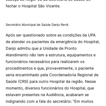
fechar o Hospital São Vicente.
Secretário Municipal de Saúde Danjo Renê.
Após ser questionado sobre as condições da UPA
de atender os pacientes da emergência do Hospital,
Danjo admitiu que a Unidade de Pronto
Atendimento não tem a estrutura, equipamentos e
funcionários necessários para realizarem os
procedimentos e que, provavelmente, o paciente
seria encaminhado pela Coordenadoria Regional de
Saúde (CRS) para outro Hospital da região. Nesse
momento, diversos funcionários do Hospital, que
estavam presentes na Audiência, acabaram se
indignando com a fala do secretário: “Em muitos