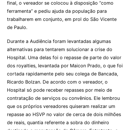
final, o vereador se colocou à disposição “como
ferramenta” e pediu ajuda da população para
trabalharem em conjunto, em prol do São Vicente
de Paulo.
Durante a Audiência foram levantadas algumas
alternativas para tentarem solucionar a crise do
Hospital. Uma delas foi o repasse de parte do valor
dos royalties, levantada por Maicon Prado, o que foi
cortada rapidamente pelo seu colega de Bancada,
Ricardo Bolzan. De acordo com o vereador, o
Hospital só pode receber repasses por meio de
contratação de serviços ou convênios. Ele lembrou
que os próprios vereadores quiseram realizar um
repasse ao HSVP no valor de cerca de dois milhões
de reais, quantia referente a sobra do dinheiro