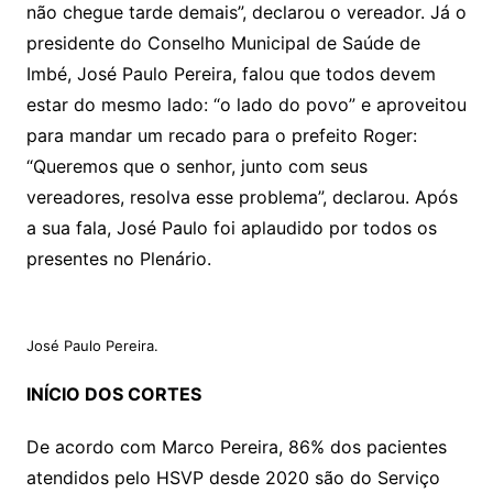
não chegue tarde demais”, declarou o vereador. Já o
presidente do Conselho Municipal de Saúde de
Imbé, José Paulo Pereira, falou que todos devem
estar do mesmo lado: “o lado do povo” e aproveitou
para mandar um recado para o prefeito Roger:
“Queremos que o senhor, junto com seus
vereadores, resolva esse problema”, declarou. Após
a sua fala, José Paulo foi aplaudido por todos os
presentes no Plenário.
José Paulo Pereira.
INÍCIO DOS CORTES
De acordo com Marco Pereira, 86% dos pacientes
atendidos pelo HSVP desde 2020 são do Serviço