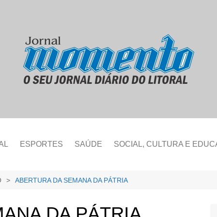
AL
ESPORTES
SAÚDE
SOCIAL, CULTURA E EDU
O
ABERTURA DA SEMANA DA PÁTRIA
ANA DA PÁTRIA