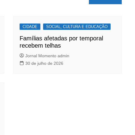
CIDADE
SOCIAL, CULTURA E EDUCAÇÃO
Famílias afetadas por temporal
recebem telhas
Jornal Momento admin
30 de julho de 2026