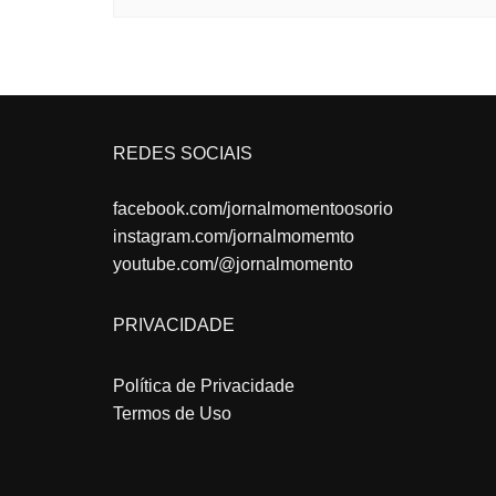
REDES SOCIAIS
facebook.com/jornalmomentoosorio
instagram.com/jornalmomemto
youtube.com/@jornalmomento
PRIVACIDADE
Política de Privacidade
Termos de Uso