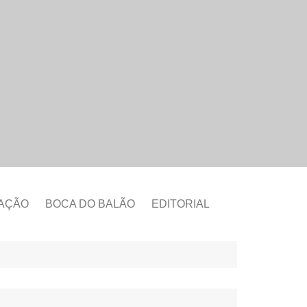
CAÇÃO
BOCA DO BALÃO
EDITORIAL