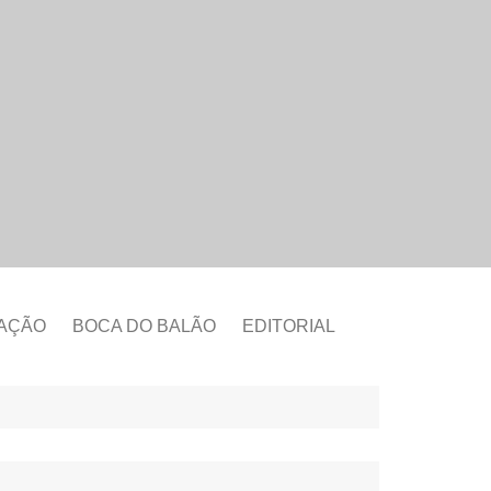
CAÇÃO
BOCA DO BALÃO
EDITORIAL