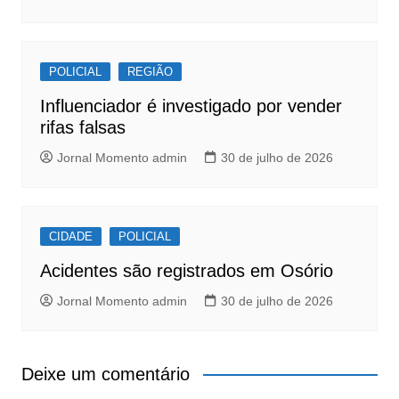
POLICIAL
REGIÃO
Influenciador é investigado por vender
rifas falsas
Jornal Momento admin
30 de julho de 2026
CIDADE
POLICIAL
Acidentes são registrados em Osório
Jornal Momento admin
30 de julho de 2026
Deixe um comentário