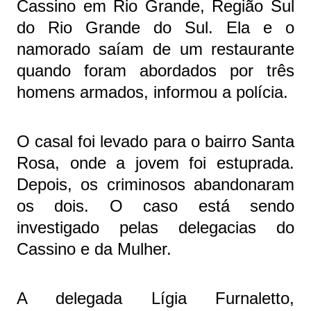
Cassino
em
Rio Grande
, Região Sul
do Rio Grande do Sul. Ela e o
namorado saíam de um restaurante
quando foram abordados por três
homens armados, informou a polícia.
O casal foi levado para o bairro Santa
Rosa, onde a jovem foi estuprada.
Depois, os criminosos abandonaram
os dois. O caso está sendo
investigado pelas delegacias do
Cassino e da Mulher.
A delegada Lígia Furnaletto,