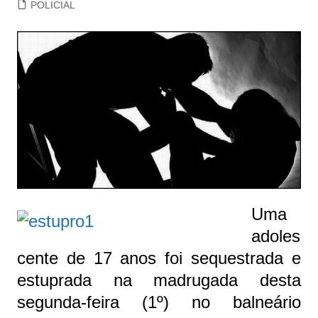
POLICIAL
Uma
adoles
cente de 17 anos foi sequestrada e
estuprada na madrugada desta
segunda-feira (1º) no balneário