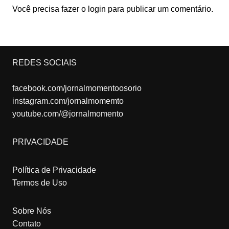
Você precisa fazer o
login
para publicar um comentário.
REDES SOCIAIS
facebook.com/jornalmomentoosorio
instagram.com/jornalmomemto
youtube.com/@jornalmomento
PRIVACIDADE
Política de Privacidade
Termos de Uso
Sobre Nós
Contato