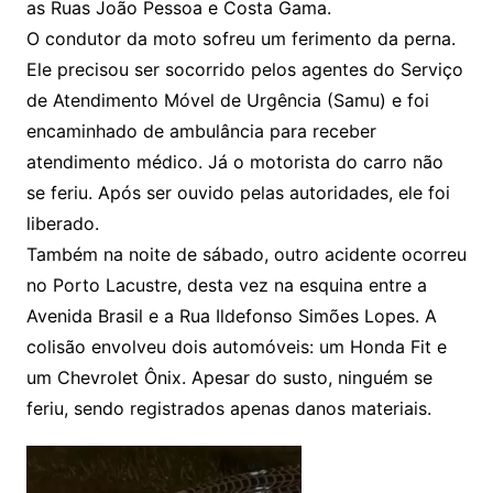
as Ruas João Pessoa e Costa Gama.
O condutor da moto sofreu um ferimento da perna.
Ele precisou ser socorrido pelos agentes do Serviço
de Atendimento Móvel de Urgência (Samu) e foi
encaminhado de ambulância para receber
atendimento médico. Já o motorista do carro não
se feriu. Após ser ouvido pelas autoridades, ele foi
liberado.
Também na noite de sábado, outro acidente ocorreu
no Porto Lacustre, desta vez na esquina entre a
Avenida Brasil e a Rua Ildefonso Simões Lopes. A
colisão envolveu dois automóveis: um Honda Fit e
um Chevrolet Ônix. Apesar do susto, ninguém se
feriu, sendo registrados apenas danos materiais.