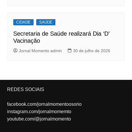
CIDADE
SAÚDE
Secretaria de Saúde realizará Dia ‘D’
Vacinação
Jornal Momento admin
30 de julho de 2026
REDES SOCIAIS
facebook.com/jornalmomentoosorio
instagram.com/jornalmomemto
youtube.com/@jornalmomento