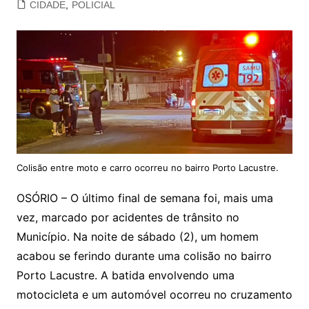
CIDADE
,
POLICIAL
Colisão entre moto e carro ocorreu no bairro Porto Lacustre.
OSÓRIO – O último final de semana foi, mais uma
vez, marcado por acidentes de trânsito no
Município. Na noite de sábado (2), um homem
acabou se ferindo durante uma colisão no bairro
Porto Lacustre. A batida envolvendo uma
motocicleta e um automóvel ocorreu no cruzamento