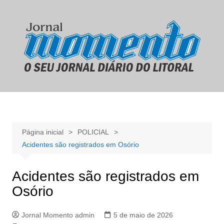
Ir
para
o
conteúdo
Página inicial
POLICIAL
Acidentes são registrados em Osório
Acidentes são registrados em
Osório
Jornal Momento admin
5 de maio de 2026