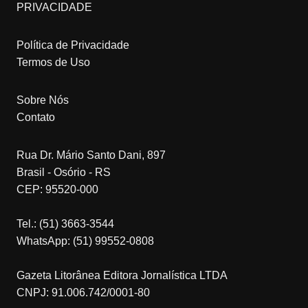
PRIVACIDADE
Política de Privacidade
Termos de Uso
Sobre Nós
Contato
Rua Dr. Mário Santo Dani, 897
Brasil - Osório - RS
CEP: 95520-000
Tel.: (51) 3663-3544
WhatsApp: (51) 99552-0808
Gazeta Litorânea Editora Jornalística LTDA
CNPJ: 91.006.742/0001-80