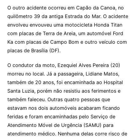
O outro acidente ocorreu em Capão da Canoa, no
quilômetro 39 da antiga Estrada do Mar. O acidente
envolveu envouveu uma motocicleta Honda Titan
com placas de Terra de Areia, um automóvel Ford
Ka com placas de Campo Bom e outro veículo com
placas de Brasília (DF).
O condutor da moto, Ezequiel Alves Pereira (20)
morreu no local. Já a passageira, Lidiane Matos,
também de 20 anos, foi encaminhada ao Hospital
Santa Luzia, porém não resistiu aos ferimentos e
também faleceu. Outras quatro pessoas que
estavam nos dois automóveis acabaram ficando
feridas e foram encaminhadas pelo Serviço de
Atendimento Móvel de Urgência (SAMU) para
atendimento médico. Nenhuma delas corre risco de