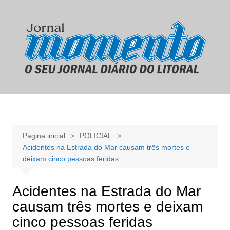
Ir
para
o
conteúdo
Página inicial
POLICIAL
Acidentes na Estrada do Mar causam três mortes e
deixam cinco pessoas feridas
Acidentes na Estrada do Mar
causam três mortes e deixam
cinco pessoas feridas