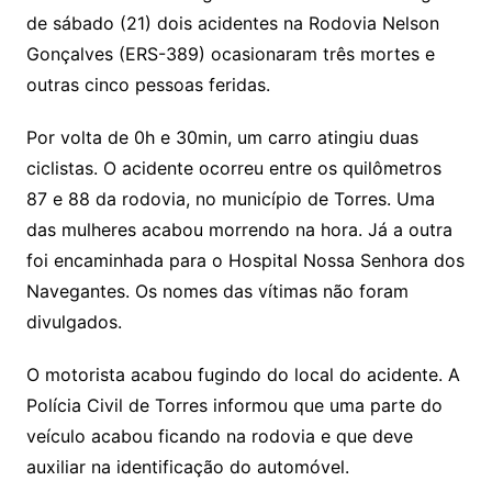
de sábado (21) dois acidentes na Rodovia Nelson
Gonçalves (ERS-389) ocasionaram três mortes e
outras cinco pessoas feridas.
Por volta de 0h e 30min, um carro atingiu duas
ciclistas. O acidente ocorreu entre os quilômetros
87 e 88 da rodovia, no município de Torres. Uma
das mulheres acabou morrendo na hora. Já a outra
foi encaminhada para o Hospital Nossa Senhora dos
Navegantes. Os nomes das vítimas não foram
divulgados.
O motorista acabou fugindo do local do acidente. A
Polícia Civil de Torres informou que uma parte do
veículo acabou ficando na rodovia e que deve
auxiliar na identificação do automóvel.