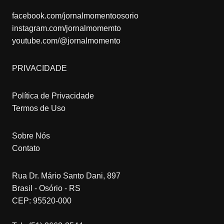
facebook.com/jornalmomentoosorio
instagram.com/jornalmomemto
youtube.com/@jornalmomento
PRIVACIDADE
Política de Privacidade
Termos de Uso
Sobre Nós
Contato
Rua Dr. Mário Santo Dani, 897
Brasil - Osório - RS
CEP: 95520-000