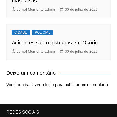
rifas falsas
Jornal Momento admin
30 de julho de 2026
CIDADE
POLICIAL
Acidentes são registrados em Osório
Jornal Momento admin
30 de julho de 2026
Deixe um comentário
Você precisa fazer o
login
para publicar um comentário.
REDES SOCIAIS