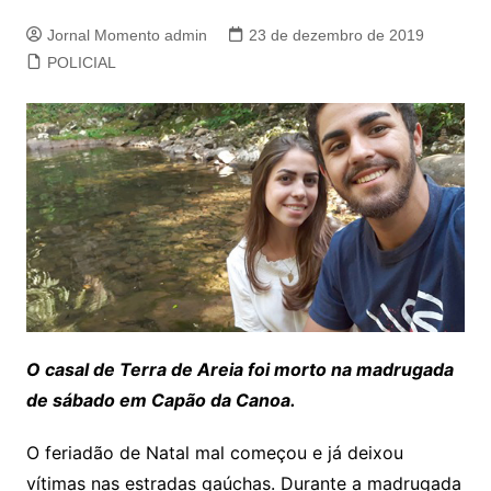
Jornal Momento admin
23 de dezembro de 2019
POLICIAL
O casal de Terra de Areia foi morto na madrugada
de sábado em Capão da Canoa.
O feriadão de Natal mal começou e já deixou
vítimas nas estradas gaúchas. Durante a madrugada