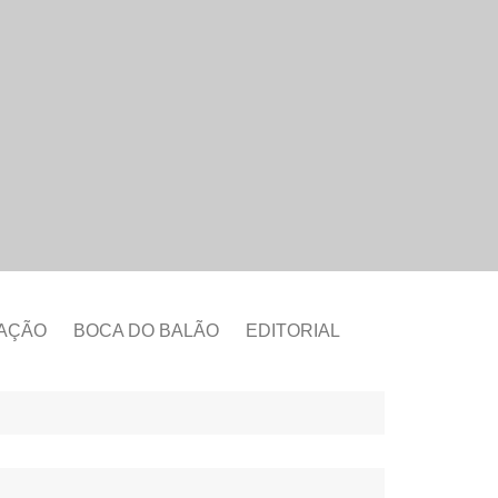
CAÇÃO
BOCA DO BALÃO
EDITORIAL