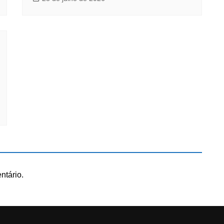
ntário.