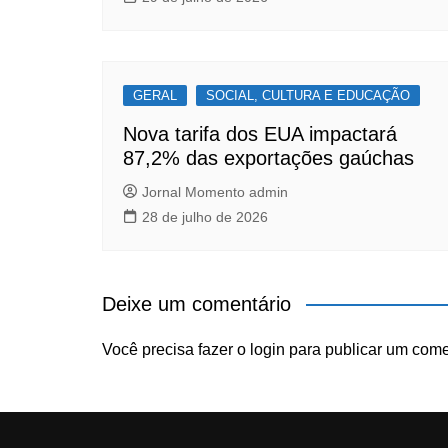
GERAL
SOCIAL, CULTURA E EDUCAÇÃO
Nova tarifa dos EUA impactará
87,2% das exportações gaúchas
Jornal Momento admin
28 de julho de 2026
Deixe um comentário
Você precisa fazer o
login
para publicar um come