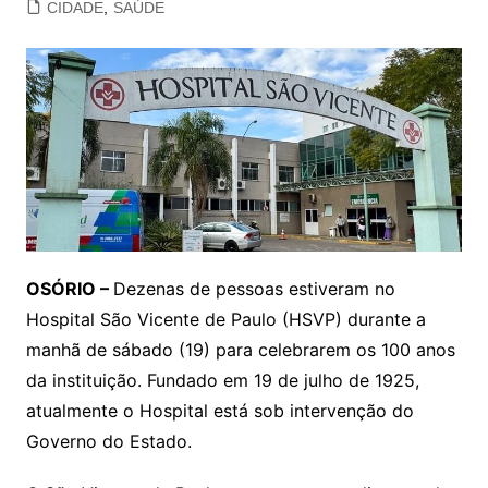
CIDADE
,
SAÚDE
OSÓRIO –
Dezenas de pessoas estiveram no
Hospital São Vicente de Paulo (HSVP) durante a
manhã de sábado (19) para celebrarem os 100 anos
da instituição. Fundado em 19 de julho de 1925,
atualmente o Hospital está sob intervenção do
Governo do Estado.