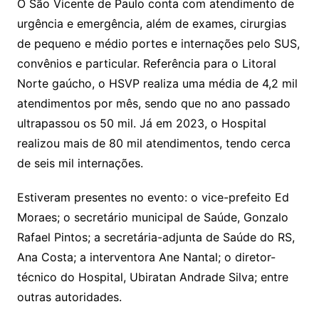
O São Vicente de Paulo conta com atendimento de
urgência e emergência, além de exames, cirurgias
de pequeno e médio portes e internações pelo SUS,
convênios e particular. Referência para o Litoral
Norte gaúcho, o HSVP realiza uma média de 4,2 mil
atendimentos por mês, sendo que no ano passado
ultrapassou os 50 mil. Já em 2023, o Hospital
realizou mais de 80 mil atendimentos, tendo cerca
de seis mil internações.
Estiveram presentes no evento: o vice-prefeito Ed
Moraes; o secretário municipal de Saúde, Gonzalo
Rafael Pintos; a secretária-adjunta de Saúde do RS,
Ana Costa; a interventora Ane Nantal; o diretor-
técnico do Hospital, Ubiratan Andrade Silva; entre
outras autoridades.