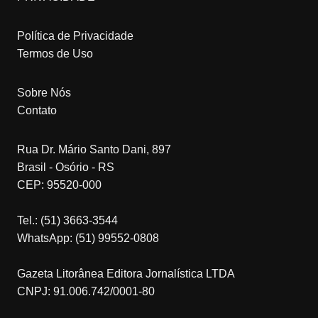
Política de Privacidade
Termos de Uso
Sobre Nós
Contato
Rua Dr. Mário Santo Dani, 897
Brasil - Osório - RS
CEP: 95520-000
Tel.: (51) 3663-3544
WhatsApp: (51) 99552-0808
Gazeta Litorânea Editora Jornalística LTDA
CNPJ: 91.006.742/0001-80