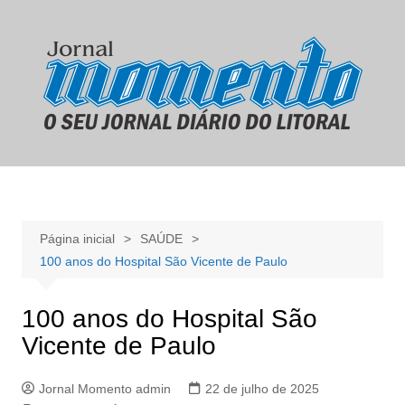
Ir
para
o
conteúdo
Página inicial
SAÚDE
100 anos do Hospital São Vicente de Paulo
100 anos do Hospital São
Vicente de Paulo
Jornal Momento admin
22 de julho de 2025