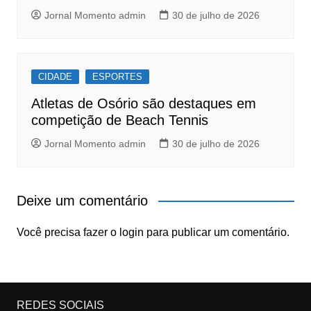
Jornal Momento admin
30 de julho de 2026
CIDADE
ESPORTES
Atletas de Osório são destaques em
competição de Beach Tennis
Jornal Momento admin
30 de julho de 2026
Deixe um comentário
Você precisa fazer o
login
para publicar um comentário.
REDES SOCIAIS