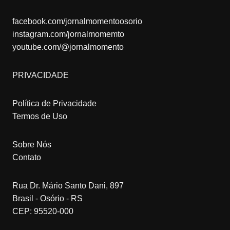
facebook.com/jornalmomentoosorio
instagram.com/jornalmomemto
youtube.com/@jornalmomento
PRIVACIDADE
Política de Privacidade
Termos de Uso
Sobre Nós
Contato
Rua Dr. Mário Santo Dani, 897
Brasil - Osório - RS
CEP: 95520-000