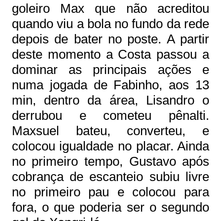
goleiro Max que não acreditou
quando viu a bola no fundo da rede
depois de bater no poste. A partir
deste momento a Costa passou a
dominar as principais ações e
numa jogada de Fabinho, aos 13
min, dentro da área, Lisandro o
derrubou e cometeu pênalti.
Maxsuel bateu, converteu, e
colocou igualdade no placar. Ainda
no primeiro tempo, Gustavo após
cobrança de escanteio subiu livre
no primeiro pau e colocou para
fora, o que poderia ser o segundo