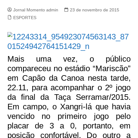
Jornal Momento admin
23 de novembro de 2015
ESPORTES
Mais uma vez, o público
compareceu no estádio “Mariscão”
em Capão da Canoa nesta tarde,
22.11, para acompanhar o 2º jogo
da final da Taça Serramar/2015.
Em campo, o Xangri-lá que havia
vencido no primeiro jogo pelo
placar de 3 a 0, portanto, em
posição confortável. Do outro a