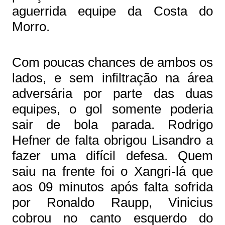
aguerrida equipe da Costa do
Morro.
Com poucas chances de ambos os
lados, e sem infiltração na área
adversária por parte das duas
equipes, o gol somente poderia
sair de bola parada. Rodrigo
Hefner de falta obrigou Lisandro a
fazer uma difícil defesa. Quem
saiu na frente foi o Xangri-lá que
aos 09 minutos após falta sofrida
por Ronaldo Raupp, Vinicius
cobrou no canto esquerdo do