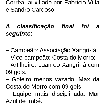
Corrêa, auxiliado por Fabricio Villa
e Sandro Cardoso.
A classificação final foi a
seguinte:
– Campeão: Associação Xangri-lá;
– Vice-campeão: Costa do Morro;
– Artilheiro: Luan do Xangri-lá com
09 gols.
– Goleiro menos vazado: Max da
Costa do Morro com 09 gols;
– Equipe mais disciplinada: Mar
Azul de Imbé.