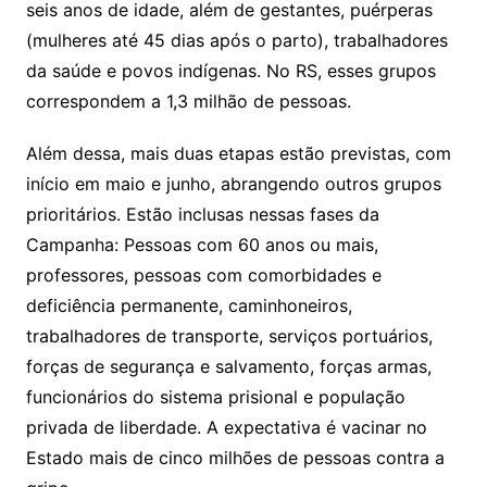
seis anos de idade, além de gestantes, puérperas
(mulheres até 45 dias após o parto), trabalhadores
da saúde e povos indígenas. No RS, esses grupos
correspondem a 1,3 milhão de pessoas.
Além dessa, mais duas etapas estão previstas, com
início em maio e junho, abrangendo outros grupos
prioritários. Estão inclusas nessas fases da
Campanha: Pessoas com 60 anos ou mais,
professores, pessoas com comorbidades e
deficiência permanente, caminhoneiros,
trabalhadores de transporte, serviços portuários,
forças de segurança e salvamento, forças armas,
funcionários do sistema prisional e população
privada de liberdade. A expectativa é vacinar no
Estado mais de cinco milhões de pessoas contra a