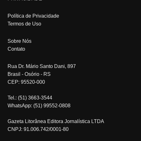
Política de Privacidade
Termos de Uso
Sobre Nós
Contato
Rua Dr. Mário Santo Dani, 897
Brasil - Osório - RS
CEP: 95520-000
Tel.: (51) 3663-3544
WhatsApp: (51) 99552-0808
Gazeta Litorânea Editora Jornalística LTDA
CNPJ: 91.006.742/0001-80