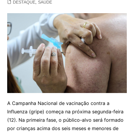
DESTAQUE
,
SAÚDE
A Campanha Nacional de vacinação contra a
Influenza (gripe) começa na próxima segunda-feira
(12). Na primeira fase, o público-alvo será formado
por crianças acima dos seis meses e menores de