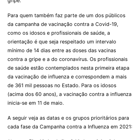
gripe.
Para quem também faz parte de um dos públicos
da campanha de vacinação contra a Covid-19,
como os idosos e profissionais de saúde, a
orientação é que seja respeitado um intervalo
mínimo de 14 dias entre as doses das vacinas
contra a gripe e a do coronavírus. Os profissionais
de saúde estão contemplados nesta primeira etapa
da vacinação de influenza e correspondem a mais
de 361 mil pessoas no Estado. Para os idosos
(acima dos 60 anos), a vacinação contra a influenza
inicia-se em 11 de maio.
A seguir veja as datas e os grupos prioritários para
cada fase da Campanha contra a Influenza em 2021: