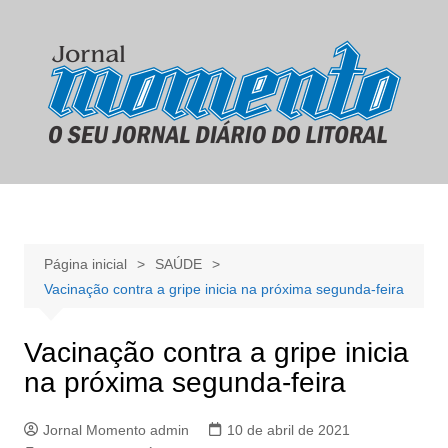
Ir
para
o
conteúdo
Página inicial
SAÚDE
Vacinação contra a gripe inicia na próxima segunda-feira
Vacinação contra a gripe inicia
na próxima segunda-feira
Jornal Momento admin
10 de abril de 2021