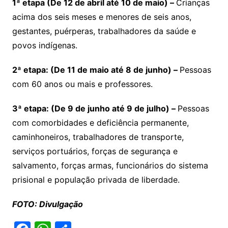
1ª etapa (De 12 de abril até 10 de maio) –
Crianças
acima dos seis meses e menores de seis anos,
gestantes, puérperas, trabalhadores da saúde e
povos indígenas.
2ª etapa: (De 11 de maio até 8 de junho) –
Pessoas
com 60 anos ou mais e professores.
3ª etapa: (De 9 de junho até 9 de julho) –
Pessoas
com comorbidades e deficiência permanente,
caminhoneiros, trabalhadores de transporte,
serviços portuários, forças de segurança e
salvamento, forças armas, funcionários do sistema
prisional e população privada de liberdade.
FOTO: Divulgação