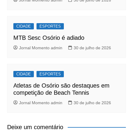
CIDADE
ESPORTES
MTB Sesc Osório é adiado
Jornal Momento admin
30 de julho de 2026
CIDADE
ESPORTES
Atletas de Osório são destaques em
competição de Beach Tennis
Jornal Momento admin
30 de julho de 2026
Deixe um comentário