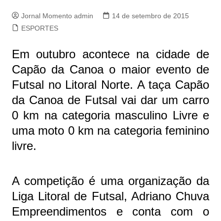
Jornal Momento admin
14 de setembro de 2015
ESPORTES
Em outubro acontece na cidade de
Capão da Canoa o maior evento de
Futsal no Litoral Norte. A taça Capão
da Canoa de Futsal vai dar um carro
0 km na categoria masculino Livre e
uma moto 0 km na categoria feminino
livre.
A competição é uma organização da
Liga Litoral de Futsal, Adriano Chuva
Empreendimentos e conta com o