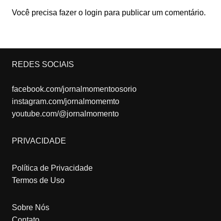
Você precisa fazer o
login
para publicar um comentário.
REDES SOCIAIS
facebook.com/jornalmomentoosorio
instagram.com/jornalmomemto
youtube.com/@jornalmomento
PRIVACIDADE
Política de Privacidade
Termos de Uso
Sobre Nós
Contato