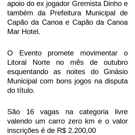
apoio do ex jogador Gremista Dinho e
também da Prefeitura Municipal de
Capão da Canoa e Capão da Canoa
Mar Hotel.
O Evento promete movimentar o
Litoral Norte no mês de outubro
esquentando as noites do Ginásio
Municipal com bons jogos na disputa
do título.
São 16 vagas na categoria livre
valendo um carro zero km e o valor
inscrições é de R$ 2.200,00