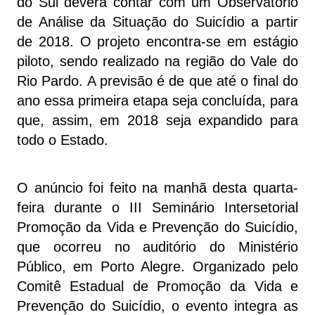
do Sul deverá contar com um Observatório
de Análise da Situação do Suicídio a partir
de 2018. O projeto encontra-se em estágio
piloto, sendo realizado na região do Vale do
Rio Pardo. A previsão é de que até o final do
ano essa primeira etapa seja concluída, para
que, assim, em 2018 seja expandido para
todo o Estado.
O anúncio foi feito na manhã desta quarta-
feira durante o III Seminário Intersetorial
Promoção da Vida e Prevenção do Suicídio,
que ocorreu no auditório do Ministério
Público, em Porto Alegre. Organizado pelo
Comitê Estadual de Promoção da Vida e
Prevenção do Suicídio, o evento integra as