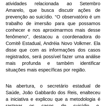
atividades relacionada ao Setembro
Amarelo, que busca discutir ações de
prevenção ao suicídio. “O observatório é um
trabalho de imersão para que possamos
conhecer e nos aproximarmos mais desse
fenômeno”, destacou a coordenadora do
Comitê Estadual, Andréia Novo Volkmer. Ela
disse que com as informações dos casos
registrados, será possível fazer uma análise
mais profunda e também identificar
situações mais específicas por região.
Na abertura, o secretário estadual de
Saúde, João Gabbardo dos Reis, enalteceu
a iniciativa e explicou que a metodologia é
rastrear os casos de suicídio e,