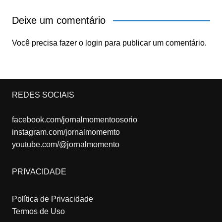
Deixe um comentário
Você precisa fazer o
login
para publicar um comentário.
REDES SOCIAIS
facebook.com/jornalmomentoosorio
instagram.com/jornalmomemto
youtube.com/@jornalmomento
PRIVACIDADE
Política de Privacidade
Termos de Uso