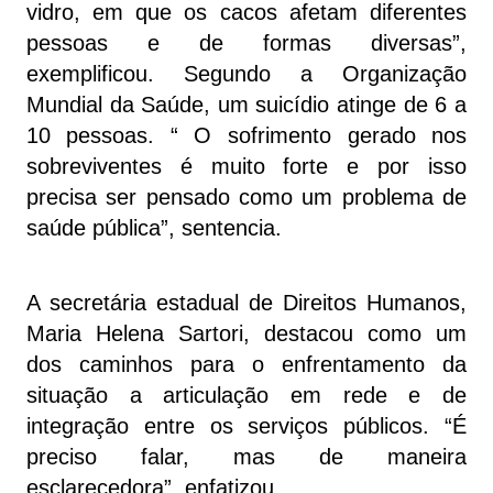
vidro, em que os cacos afetam diferentes
pessoas e de formas diversas”,
exemplificou. Segundo a Organização
Mundial da Saúde, um suicídio atinge de 6 a
10 pessoas. “ O sofrimento gerado nos
sobreviventes é muito forte e por isso
precisa ser pensado como um problema de
saúde pública”, sentencia.
A secretária estadual de Direitos Humanos,
Maria Helena Sartori, destacou como um
dos caminhos para o enfrentamento da
situação a articulação em rede e de
integração entre os serviços públicos. “É
preciso falar, mas de maneira
esclarecedora”, enfatizou.