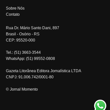
Sobre Nós
Contato
Rua Dr. Mário Santo Dani, 897
Brasil - Osório - RS
CEP: 95520-000
Tel.: (51) 3663-3544
WhatsApp: (51) 99552-0808
Gazeta Litorânea Editora Jornalística LTDA
CNPJ: 91.006.742/0001-80
© Jornal Momento