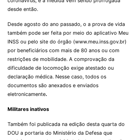
coronavírus, e a medida vem sendo prorrogada
desde então.
Desde agosto do ano passado, o a prova de vida
também pode ser feita por meio do aplicativo Meu
INSS ou pelo site do órgão (www.meu.inss.gov.br)
por beneficiários com mais de 80 anos ou com
restrições de mobilidade. A comprovação da
dificuldade de locomoção exige atestado ou
declaração médica. Nesse caso, todos os
documentos são anexados e enviados
eletronicamente
.
Militares inativos
Também foi publicada na edição desta quarta do
DOU a portaria do Ministério da Defesa que