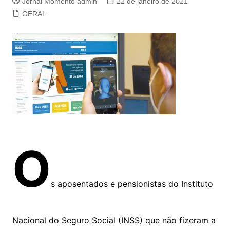
Jornal Momento admin
22 de janeiro de 2021
GERAL
O
s aposentados e pensionistas do Instituto
Nacional do Seguro Social (INSS) que não fizeram a