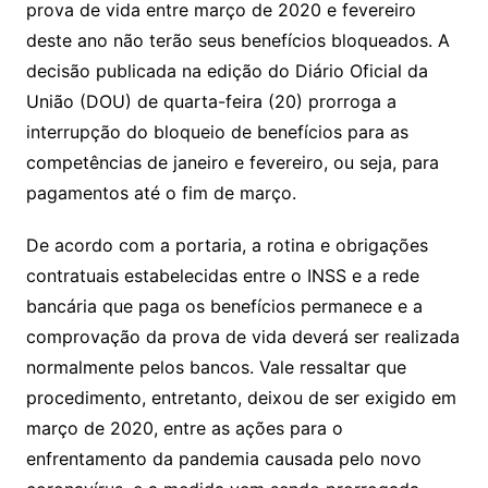
prova de vida entre março de 2020 e fevereiro
deste ano não terão seus benefícios bloqueados. A
decisão publicada na edição do Diário Oficial da
União (DOU) de quarta-feira (20) prorroga a
interrupção do bloqueio de benefícios para as
competências de janeiro e fevereiro, ou seja, para
pagamentos até o fim de março.
De acordo com a portaria, a rotina e obrigações
contratuais estabelecidas entre o INSS e a rede
bancária que paga os benefícios permanece e a
comprovação da prova de vida deverá ser realizada
normalmente pelos bancos. Vale ressaltar que
procedimento, entretanto, deixou de ser exigido em
março de 2020, entre as ações para o
enfrentamento da pandemia causada pelo novo