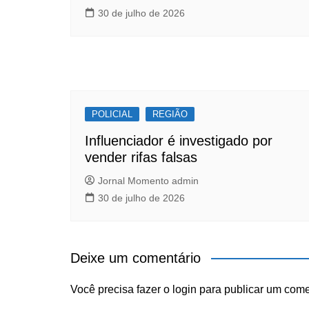
30 de julho de 2026
POLICIAL
REGIÃO
Influenciador é investigado por
vender rifas falsas
Jornal Momento admin
30 de julho de 2026
Deixe um comentário
Você precisa fazer o
login
para publicar um come