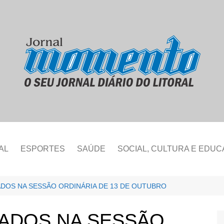
AL
ESPORTES
SAÚDE
SOCIAL, CULTURA E EDU
DOS NA SESSÃO ORDINÁRIA DE 13 DE OUTUBRO
ADOS NA SESSÃO