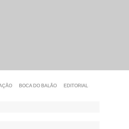
CAÇÃO
BOCA DO BALÃO
EDITORIAL