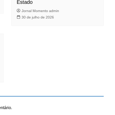
Estado
Jornal Momento admin
30 de julho de 2026
ntário.