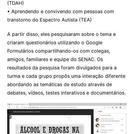
(TDAH)
• Aprendendo e convivendo com pessoas com
transtorno do Espectro Autista (TEA)
A partir disso, eles pesquisaram sobre o tema e
criaram questionários utilizando o Google
Formulários compartilhando-os com colegas,
amigos, familiares e equipe do SENAC. Os
resultados da pesquisa foram divulgados para a
turma e cada grupo propôs uma interação diferente
abordando as temáticas de estudo através de
debates, vídeos, testes interativos e documentários.