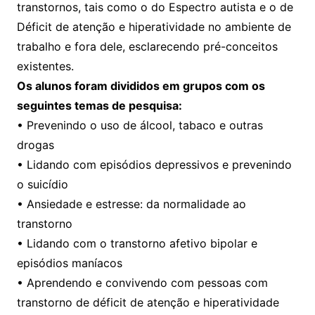
transtornos, tais como o do Espectro autista e o de
Déficit de atenção e hiperatividade no ambiente de
trabalho e fora dele, esclarecendo pré-conceitos
existentes.
Os alunos foram divididos em grupos com os
seguintes temas de pesquisa:
• Prevenindo o uso de álcool, tabaco e outras
drogas
• Lidando com episódios depressivos e prevenindo
o suicídio
• Ansiedade e estresse: da normalidade ao
transtorno
• Lidando com o transtorno afetivo bipolar e
episódios maníacos
• Aprendendo e convivendo com pessoas com
transtorno de déficit de atenção e hiperatividade