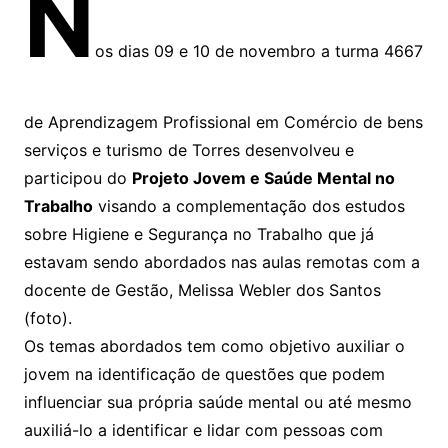
N
os dias 09 e 10 de novembro a turma 4667
de Aprendizagem Profissional em Comércio de bens
serviços e turismo de Torres desenvolveu e
participou do
Projeto Jovem e Saúde Mental no
Trabalho
visando a complementação dos estudos
sobre Higiene e Segurança no Trabalho que já
estavam sendo abordados nas aulas remotas com a
docente de Gestão, Melissa Webler dos Santos
(foto).
Os temas abordados tem como objetivo auxiliar o
jovem na identificação de questões que podem
influenciar sua própria saúde mental ou até mesmo
auxiliá-lo a identificar e lidar com pessoas com