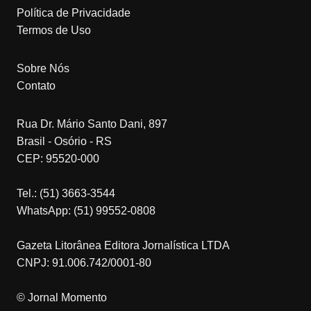
Política de Privacidade
Termos de Uso
Sobre Nós
Contato
Rua Dr. Mário Santo Dani, 897
Brasil - Osório - RS
CEP: 95520-000
Tel.: (51) 3663-3544
WhatsApp: (51) 99552-0808
Gazeta Litorânea Editora Jornalística LTDA
CNPJ: 91.006.742/0001-80
© Jornal Momento