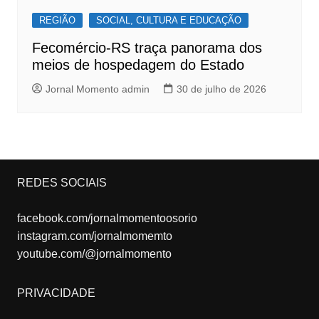
REGIÃO
SOCIAL, CULTURA E EDUCAÇÃO
Fecomércio-RS traça panorama dos
meios de hospedagem do Estado
Jornal Momento admin
30 de julho de 2026
REDES SOCIAIS
facebook.com/jornalmomentoosorio
instagram.com/jornalmomemto
youtube.com/@jornalmomento
PRIVACIDADE