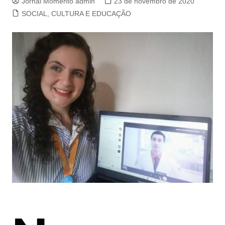
Jornal Momento admin
23 de novembro de 2020
SOCIAL, CULTURA E EDUCAÇÃO