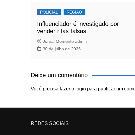
POLICIAL
REGIÃO
Influenciador é investigado por
vender rifas falsas
Jornal Momento admin
30 de julho de 2026
Deixe um comentário
Você precisa fazer o
login
para publicar um come
REDES SOCIAIS