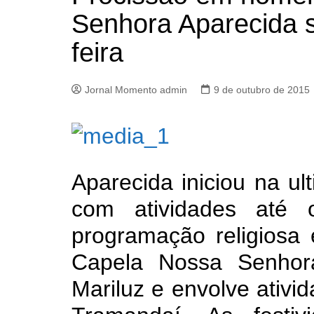
Senhora Aparecida 
feira
Jornal Momento admin
9 de outubro de 2015
Aparecida iniciou na ul
com atividades até
programação religiosa 
Capela Nossa Senhora
Mariluz e envolve ativi