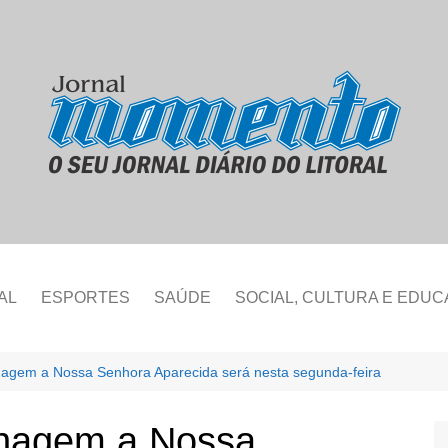
AL
ESPORTES
SAÚDE
SOCIAL, CULTURA E EDU
agem a Nossa Senhora Aparecida será nesta segunda-feira
nagem a Nossa