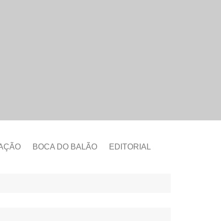
CAÇÃO
BOCA DO BALÃO
EDITORIAL