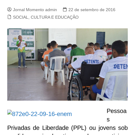
Jornal Momento admin
22 de setembro de 2016
SOCIAL, CULTURA E EDUCAÇÃO
Pessoa
s
Privadas de Liberdade (PPL) ou jovens sob