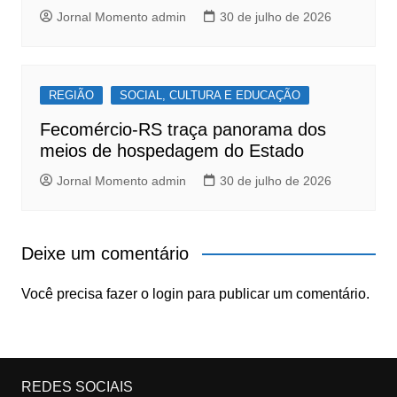
Jornal Momento admin
30 de julho de 2026
REGIÃO
SOCIAL, CULTURA E EDUCAÇÃO
Fecomércio-RS traça panorama dos
meios de hospedagem do Estado
Jornal Momento admin
30 de julho de 2026
Deixe um comentário
Você precisa fazer o
login
para publicar um comentário.
REDES SOCIAIS