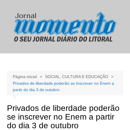
Ir
para
o
conteúdo
Página inicial
SOCIAL, CULTURA E EDUCAÇÃO
Privados de liberdade poderão se inscrever no Enem a
partir do dia 3 de outubro
Privados de liberdade poderão
se inscrever no Enem a partir
do dia 3 de outubro