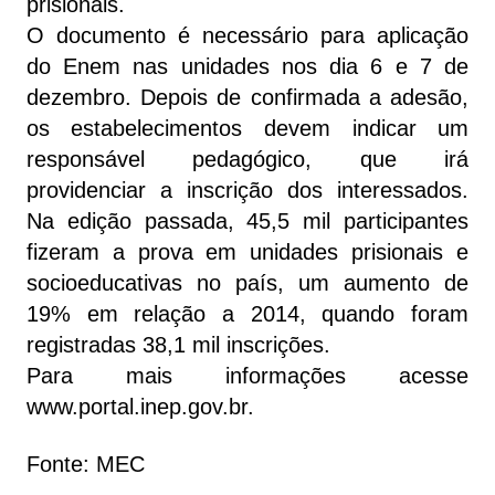
prisionais.
O documento é necessário para aplicação
do Enem nas unidades nos dia 6 e 7 de
dezembro. Depois de confirmada a adesão,
os estabelecimentos devem indicar um
responsável pedagógico, que irá
providenciar a inscrição dos interessados.
Na edição passada, 45,5 mil participantes
fizeram a prova em unidades prisionais e
socioeducativas no país, um aumento de
19% em relação a 2014, quando foram
registradas 38,1 mil inscrições.
Para mais informações acesse
www.portal.inep.gov.br.
Fonte: MEC