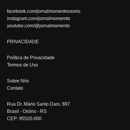
facebook.com/jornalmomentoosorio
instagram.com/jornalmomemto
youtube.com/@jornalmomento
PRIVACIDADE
Política de Privacidade
Termos de Uso
Sobre Nós
Contato
Rua Dr. Mário Santo Dani, 897
Brasil - Osório - RS
CEP: 95520-000