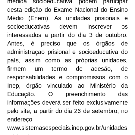
medida socioeducativa podem participar
desta edição do Exame Nacional do Ensino
Médio (Enem). As unidades prisionais e
socioeducativas devem inscrever os
interessados a partir do dia 3 de outubro.
Antes, é preciso que os órgãos de
administração prisional e socioeducativa do
país, assim como as próprias unidades,
firmem um termo de adesão, de
responsabilidades e compromissos com o
Inep, órgão vinculado ao Ministério da
Educação. O preenchimento das
informações deverá ser feito exclusivamente
pelo site, a partir do dia 26 de setembro, no
endereço
www.sistemasespeciais.inep.gov.br/unidades