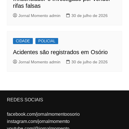
rifas falsas
Jornal Momento admin
30 de julho de 2026
CIDADE
POLICIAL
Acidentes são registrados em Osório
Jornal Momento admin
30 de julho de 2026
REDES SOCIAIS
facebook.com/jornalmomentoosorio
instagram.com/jornalmomemto
youtube.com/@jornalmomento