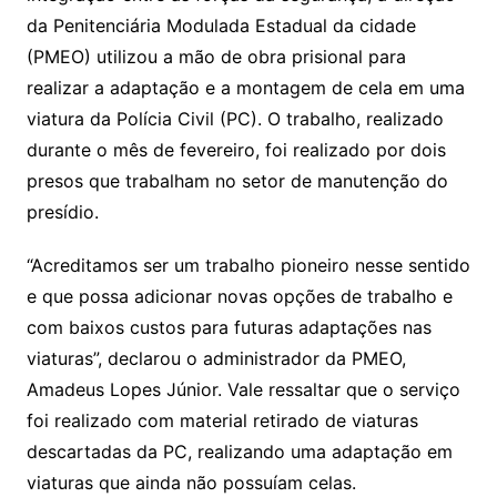
da Penitenciária Modulada Estadual da cidade
(PMEO) utilizou a mão de obra prisional para
realizar a adaptação e a montagem de cela em uma
viatura da Polícia Civil (PC). O trabalho, realizado
durante o mês de fevereiro, foi realizado por dois
presos que trabalham no setor de manutenção do
presídio.
“Acreditamos ser um trabalho pioneiro nesse sentido
e que possa adicionar novas opções de trabalho e
com baixos custos para futuras adaptações nas
viaturas”, declarou o administrador da PMEO,
Amadeus Lopes Júnior. Vale ressaltar que o serviço
foi realizado com material retirado de viaturas
descartadas da PC, realizando uma adaptação em
viaturas que ainda não possuíam celas.