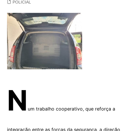
POLICIAL
N
um trabalho cooperativo, que reforça a
integração entre as forças da segurança, a direção