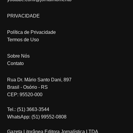
PRIVACIDADE
Política de Privacidade
Termos de Uso
Sobre Nós
Contato
Rua Dr. Mário Santo Dani, 897
Brasil - Osório - RS
CEP: 95520-000
Tel.: (51) 3663-3544
WhatsApp: (51) 99552-0808
Gazeta Litorânea Editora Jornalística LTDA