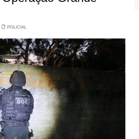
POLICIAL