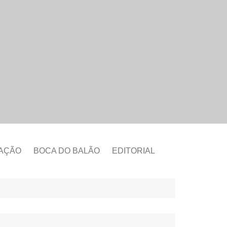
CAÇÃO
BOCA DO BALÃO
EDITORIAL