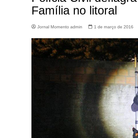
Família no litoral
Jornal Momento admin
1 de março de 2016