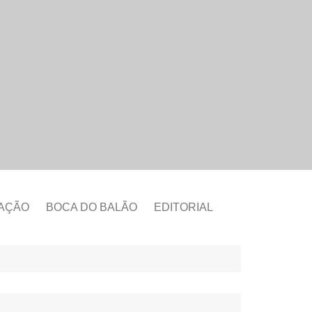
CAÇÃO
BOCA DO BALÃO
EDITORIAL