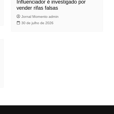
Influenciador é investigado por
vender rifas falsas
Jornal Momento admin
30 de julho de 2026