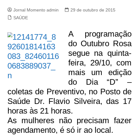
Jornal Momento admin
29 de outubro de 2015
SAÚDE
A programação
do Outubro Rosa
segue na quinta-
feira, 29/10, com
mais um edição
do Dia “D” –
coletas de Preventivo, no Posto de
Saúde Dr. Flavio Silveira, das 17
horas às 21 horas.
As mulheres não precisam fazer
agendamento, é só ir ao local.