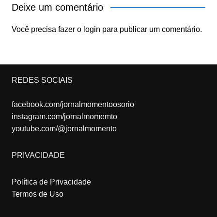
Deixe um comentário
Você precisa fazer o
login
para publicar um comentário.
REDES SOCIAIS
facebook.com/jornalmomentoosorio
instagram.com/jornalmomemto
youtube.com/@jornalmomento
PRIVACIDADE
Política de Privacidade
Termos de Uso