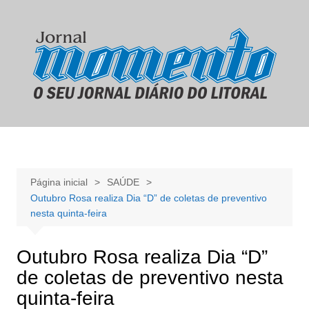
Ir
para
o
conteúdo
Página inicial
SAÚDE
Outubro Rosa realiza Dia “D” de coletas de preventivo
nesta quinta-feira
Outubro Rosa realiza Dia “D”
de coletas de preventivo nesta
quinta-feira