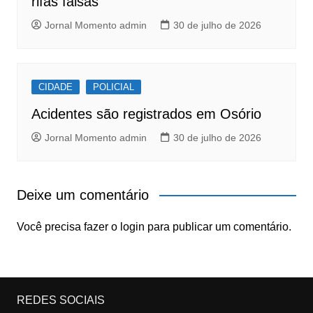
rifas falsas
Jornal Momento admin
30 de julho de 2026
CIDADE
POLICIAL
Acidentes são registrados em Osório
Jornal Momento admin
30 de julho de 2026
Deixe um comentário
Você precisa fazer o
login
para publicar um comentário.
REDES SOCIAIS