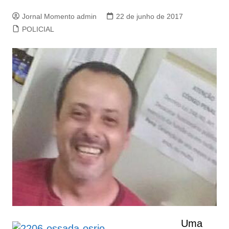
Jornal Momento admin
22 de junho de 2017
POLICIAL
Uma