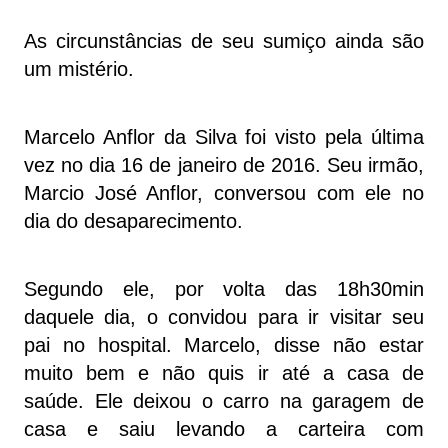
As circunstâncias de seu sumiço ainda são
um mistério.
Marcelo Anflor da Silva foi visto pela última
vez no dia 16 de janeiro de 2016. Seu irmão,
Marcio José Anflor, conversou com ele no
dia do desaparecimento.
Segundo ele, por volta das 18h30min
daquele dia, o convidou para ir visitar seu
pai no hospital. Marcelo, disse não estar
muito bem e não quis ir até a casa de
saúde. Ele deixou o carro na garagem de
casa e saiu levando a carteira com