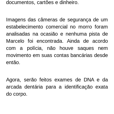
documentos, cartões e dinheiro.
Imagens das câmeras de segurança de um
estabelecimento comercial no morro foram
analisadas na ocasião e nenhuma pista de
Marcelo foi encontrada. Ainda de acordo
com a polícia, não houve saques nem
movimento em suas contas bancárias desde
então.
Agora, serão feitos exames de DNA e da
arcada dentária para a identificação exata
do corpo.