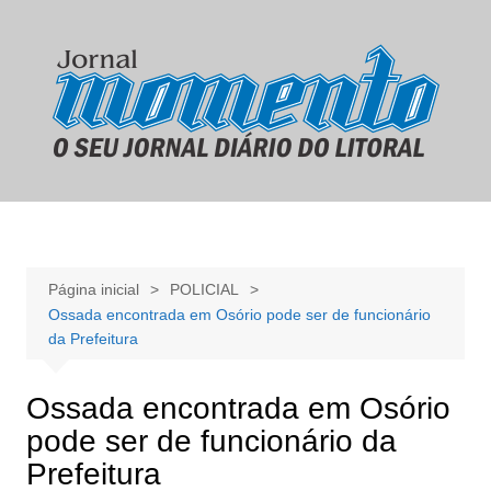
Ir
para
o
conteúdo
Página inicial
POLICIAL
Ossada encontrada em Osório pode ser de funcionário
da Prefeitura
Ossada encontrada em Osório
pode ser de funcionário da
Prefeitura