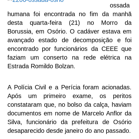
ossada
humana foi encontrada no fim da manhã
desta quarta-feira (21) no Morro da
Borussia, em Osório. O cadáver estava em
avançado estado de decomposição e foi
encontrado por funcionários da CEEE que
faziam um conserto na rede elétrica na
Estrada Romildo Bolzan.
A Polícia Civil e a Perícia foram acionadas.
Após um primeiro exame, os peritos
constataram que, no bolso da calça, haviam
documentos em nome de Marcelo Anflor da
Silva, funcionário da prefeitura de Osório
desaparecido desde janeiro do ano passado.