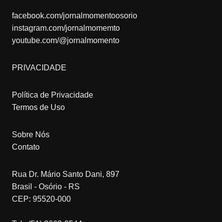
facebook.com/jornalmomentoosorio
instagram.com/jornalmomemto
youtube.com/@jornalmomento
PRIVACIDADE
Política de Privacidade
Termos de Uso
Sobre Nós
Contato
Rua Dr. Mário Santo Dani, 897
Brasil - Osório - RS
CEP: 95520-000