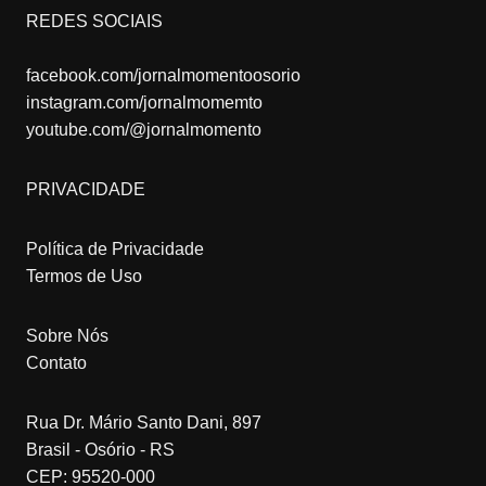
REDES SOCIAIS
facebook.com/jornalmomentoosorio
instagram.com/jornalmomemto
youtube.com/@jornalmomento
PRIVACIDADE
Política de Privacidade
Termos de Uso
Sobre Nós
Contato
Rua Dr. Mário Santo Dani, 897
Brasil - Osório - RS
CEP: 95520-000