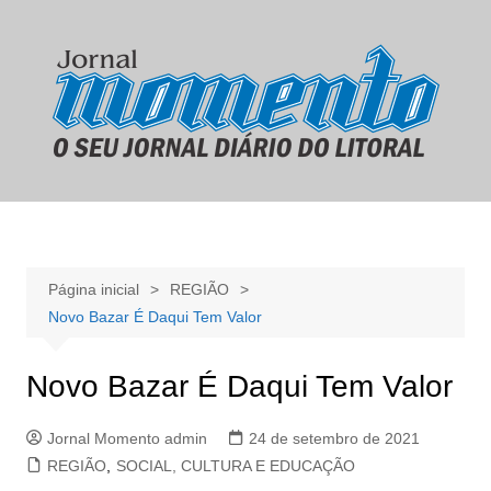
Ir
para
o
conteúdo
Página inicial
REGIÃO
Novo Bazar É Daqui Tem Valor
Novo Bazar É Daqui Tem Valor
Jornal Momento admin
24 de setembro de 2021
REGIÃO
,
SOCIAL, CULTURA E EDUCAÇÃO