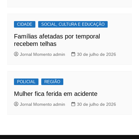
CIDADE
SOCIAL, CULTURA E EDUCAÇÃO
Famílias afetadas por temporal
recebem telhas
Jornal Momento admin
30 de julho de 2026
POLICIAL
REGIÃO
Mulher fica ferida em acidente
Jornal Momento admin
30 de julho de 2026