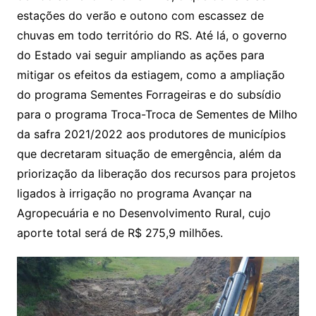
estações do verão e outono com escassez de
chuvas em todo território do RS. Até lá, o governo
do Estado vai seguir ampliando as ações para
mitigar os efeitos da estiagem, como a ampliação
do programa Sementes Forrageiras e do subsídio
para o programa Troca-Troca de Sementes de Milho
da safra 2021/2022 aos produtores de municípios
que decretaram situação de emergência, além da
priorização da liberação dos recursos para projetos
ligados à irrigação no programa Avançar na
Agropecuária e no Desenvolvimento Rural, cujo
aporte total será de R$ 275,9 milhões.