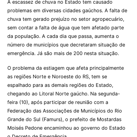
A escassez de chuva no Estado tem causado
problemas em diversas cidades gaúchos. A falta de
chuva tem gerado prejuízo no setor agropecuário,
sem contar a falta de água que tem afetado parte
da população. A cada dia que passa, aumenta o
número de municípios que decretaram situação de
emergência. Já são mais de 200 nesta situação.
O problema da estiagem que afeta principalmente
as regiões Norte e Noroeste do RS, tem se
espalhado para as demais regiões do Estado,
chegando ao Litoral Norte gaúcho. Na segunda-
feira (10), após participar de reunião com a
Federação das Associações de Municípios do Rio
Grande do Sul (Famurs), o prefeito de Mostardas
Moisés Pedone encaminhou ao governo do Estado
o Decreto de Emergência.