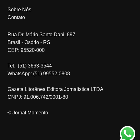
Sobre Nós
Contato
Rua Dr. Mário Santo Dani, 897
Brasil - Osório - RS
CEP: 95520-000
Tel.: (51) 3663-3544
WhatsApp: (51) 99552-0808
Gazeta Litorânea Editora Jornalística LTDA
CNPJ: 91.006.742/0001-80
© Jornal Momento