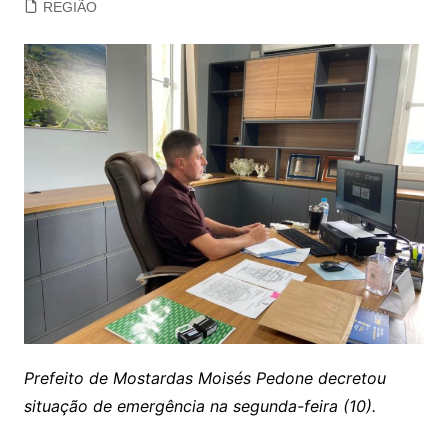
REGIÃO
Prefeito de Mostardas Moisés Pedone decretou
situação de emergência na segunda-feira (10).