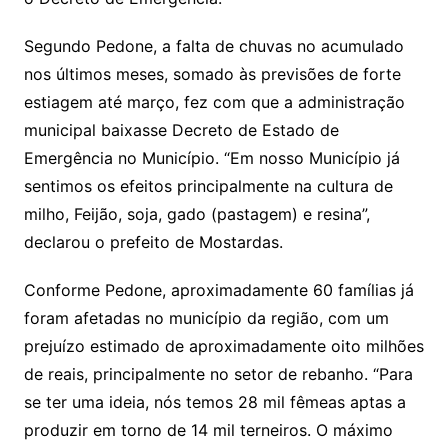
Segundo Pedone, a falta de chuvas no acumulado
nos últimos meses, somado às previsões de forte
estiagem até março, fez com que a administração
municipal baixasse Decreto de Estado de
Emergência no Município. “Em nosso Município já
sentimos os efeitos principalmente na cultura de
milho, Feijão, soja, gado (pastagem) e resina”,
declarou o prefeito de Mostardas.
Conforme Pedone, aproximadamente 60 famílias já
foram afetadas no município da região, com um
prejuízo estimado de aproximadamente oito milhões
de reais, principalmente no setor de rebanho. “Para
se ter uma ideia, nós temos 28 mil fêmeas aptas a
produzir em torno de 14 mil terneiros. O máximo