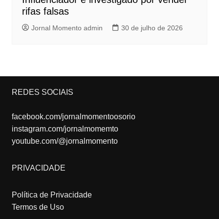
rifas falsas
Jornal Momento admin
30 de julho de 2026
REDES SOCIAIS
facebook.com/jornalmomentoosorio
instagram.com/jornalmomemto
youtube.com/@jornalmomento
PRIVACIDADE
Política de Privacidade
Termos de Uso