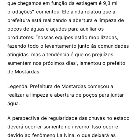
que chegamos em função da estiagem é 9,8 mil
produções”, comentou. Ele ainda relatou que a
prefeitura está realizando a abertura e limpeza de
poços de águas e açudes para auxiliar os
produtores: “nossas equipes estão mobilizadas,
fazendo todo o levantamento junto às comunidades
atingidas, mas a tendência é que os prejuízos
aumentem nos próximos dias”, lamentou o prefeito
de Mostardas.
Legenda: Prefeitura de Mostardas começou a
realizar a limpeza e abertura de poços para juntar
água.
A perspectiva de regularidade das chuvas no estado
deverá ocorrer somente no inverno. Isso ocorre
devido ao fenômeno La Nina, o que deixará as