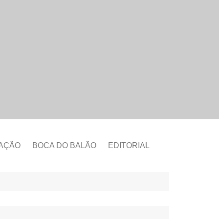
CAÇÃO
BOCA DO BALÃO
EDITORIAL