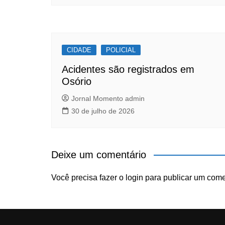
CIDADE
POLICIAL
Acidentes são registrados em
Osório
Jornal Momento admin
30 de julho de 2026
Deixe um comentário
Você precisa fazer o
login
para publicar um come