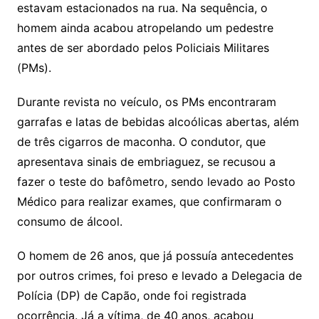
estavam estacionados na rua. Na sequência, o
homem ainda acabou atropelando um pedestre
antes de ser abordado pelos Policiais Militares
(PMs).
Durante revista no veículo, os PMs encontraram
garrafas e latas de bebidas alcoólicas abertas, além
de três cigarros de maconha. O condutor, que
apresentava sinais de embriaguez, se recusou a
fazer o teste do bafômetro, sendo levado ao Posto
Médico para realizar exames, que confirmaram o
consumo de álcool.
O homem de 26 anos, que já possuía antecedentes
por outros crimes, foi preso e levado a Delegacia de
Polícia (DP) de Capão, onde foi registrada
ocorrência. Já a vítima, de 40 anos, acabou