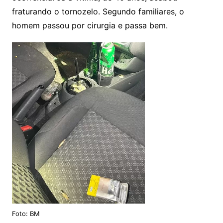
fraturando o tornozelo. Segundo familiares, o
homem passou por cirurgia e passa bem.
Foto: BM