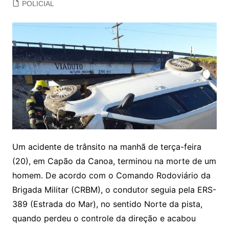
POLICIAL
Um acidente de trânsito na manhã de terça-feira
(20), em Capão da Canoa, terminou na morte de um
homem. De acordo com o Comando Rodoviário da
Brigada Militar (CRBM), o condutor seguia pela ERS-
389 (Estrada do Mar), no sentido Norte da pista,
quando perdeu o controle da direção e acabou