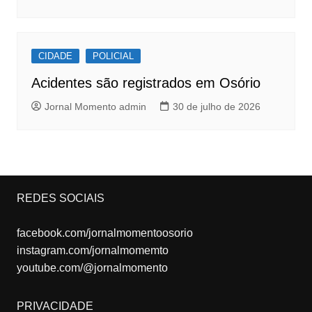
CIDADE
POLICIAL
Acidentes são registrados em Osório
Jornal Momento admin
30 de julho de 2026
REDES SOCIAIS
facebook.com/jornalmomentoosorio
instagram.com/jornalmomemto
youtube.com/@jornalmomento
PRIVACIDADE