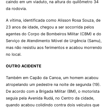
caindo em um viaduto, na altura do quilômetro 34
da rodovia.
A vítima, identificada como Alisson Rosa Souza, de
23 anos de idade, chegou a ser socorrida pelos
agentes do Corpo de Bombeiros Militar (CBM) e do
Serviço de Atendimento Móvel de Urgência (Samu),
mas não resistiu aos ferimentos e acabou morrendo
no local.
OUTRO ACIDENTE
Também em Capão da Canoa, um homem acabou
atropelando um pedestre na noite de segunda (19).
De acordo com a Brigada Militar (BM), o motorista
seguia pela Avenida Rudá, no Centro da cidade,
quando acabou colidindo contra dois veículos que