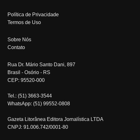
Política de Privacidade
Termos de Uso
Sobre Nós
Contato
Rua Dr. Mário Santo Dani, 897
Brasil - Osório - RS
CEP: 95520-000
Tel.: (51) 3663-3544
WhatsApp: (51) 99552-0808
Gazeta Litorânea Editora Jornalística LTDA
CNPJ: 91.006.742/0001-80