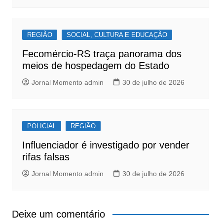
REGIÃO
SOCIAL, CULTURA E EDUCAÇÃO
Fecomércio-RS traça panorama dos
meios de hospedagem do Estado
Jornal Momento admin
30 de julho de 2026
POLICIAL
REGIÃO
Influenciador é investigado por vender
rifas falsas
Jornal Momento admin
30 de julho de 2026
Deixe um comentário