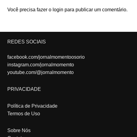
Você precisa fazer o
login
para publicar um comentário.
REDES SOCIAIS
facebook.com/jornalmomentoosorio
instagram.com/jornalmomemto
youtube.com/@jornalmomento
PRIVACIDADE
Política de Privacidade
Termos de Uso
Sobre Nós