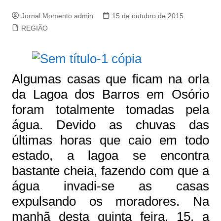
Jornal Momento admin
15 de outubro de 2015
REGIÃO
Algumas casas que ficam na orla
da Lagoa dos Barros em Osório
foram totalmente tomadas pela
água. Devido as chuvas das
últimas horas que caio em todo
estado, a lagoa se encontra
bastante cheia, fazendo com que a
água invadi-se as casas
expulsando os moradores. Na
manhã desta quinta feira, 15, a