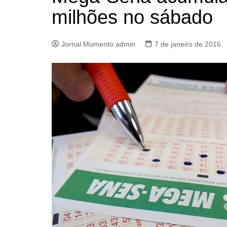
milhões no sábado
Jornal Momento admin
7 de janeiro de 2016