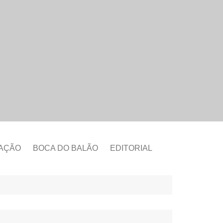
CAÇÃO
BOCA DO BALÃO
EDITORIAL