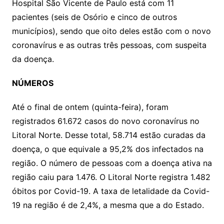
Hospital São Vicente de Paulo está com 11
pacientes (seis de Osório e cinco de outros
municípios), sendo que oito deles estão com o novo
coronavírus e as outras três pessoas, com suspeita
da doença.
NÚMEROS
Até o final de ontem (quinta-feira), foram
registrados 61.672 casos do novo coronavírus no
Litoral Norte. Desse total, 58.714 estão curadas da
doença, o que equivale a 95,2% dos infectados na
região. O número de pessoas com a doença ativa na
região caiu para 1.476. O Litoral Norte registra 1.482
óbitos por Covid-19. A taxa de letalidade da Covid-
19 na região é de 2,4%, a mesma que a do Estado.