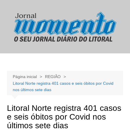
Ir
para
o
conteúdo
Página inicial
REGIÃO
Litoral Norte registra 401 casos e seis óbitos por Covid
nos últimos sete dias
Litoral Norte registra 401 casos
e seis óbitos por Covid nos
últimos sete dias