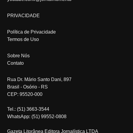
PRIVACIDADE
Política de Privacidade
Termos de Uso
Sobre Nós
Contato
Rua Dr. Mário Santo Dani, 897
Brasil - Osório - RS
CEP: 95520-000
Tel.: (51) 3663-3544
WhatsApp: (51) 99552-0808
Gazeta Litorânea Editora Jornalística LTDA