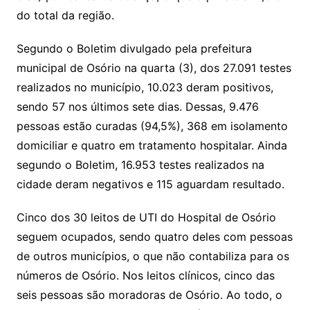
do total da região.
Segundo o Boletim divulgado pela prefeitura
municipal de Osório na quarta (3), dos 27.091 testes
realizados no município, 10.023 deram positivos,
sendo 57 nos últimos sete dias. Dessas, 9.476
pessoas estão curadas (94,5%), 368 em isolamento
domiciliar e quatro em tratamento hospitalar. Ainda
segundo o Boletim, 16.953 testes realizados na
cidade deram negativos e 115 aguardam resultado.
Cinco dos 30 leitos de UTI do Hospital de Osório
seguem ocupados, sendo quatro deles com pessoas
de outros municípios, o que não contabiliza para os
números de Osório. Nos leitos clínicos, cinco das
seis pessoas são moradoras de Osório. Ao todo, o