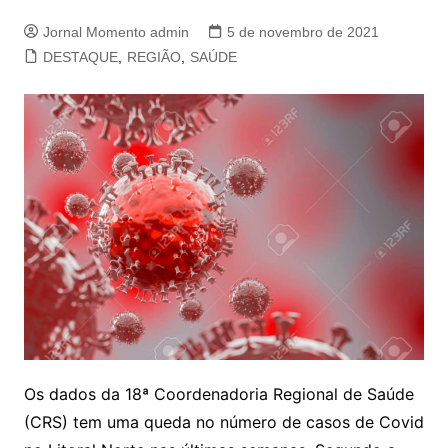
Jornal Momento admin
5 de novembro de 2021
DESTAQUE
,
REGIÃO
,
SAÚDE
Os dados da 18ª Coordenadoria Regional de Saúde
(CRS) tem uma queda no número de casos de Covid