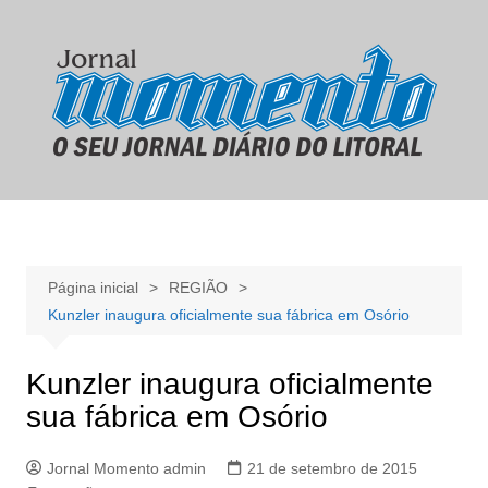
Ir
para
o
conteúdo
Página inicial
REGIÃO
Kunzler inaugura oficialmente sua fábrica em Osório
Kunzler inaugura oficialmente
sua fábrica em Osório
Jornal Momento admin
21 de setembro de 2015