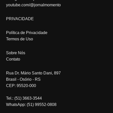
youtube.com/@jornalmomento
PRIVACIDADE
Política de Privacidade
Termos de Uso
Sobre Nós
Contato
Rua Dr. Mário Santo Dani, 897
Brasil - Osório - RS
CEP: 95520-000
Tel.: (51) 3663-3544
WhatsApp: (51) 99552-0808