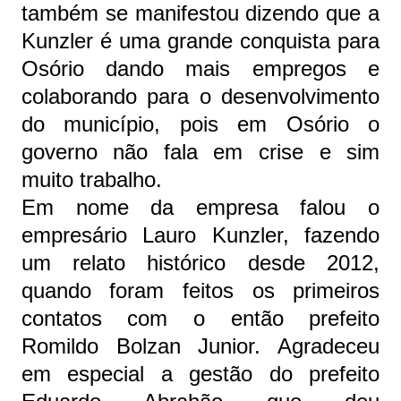
também se manifestou dizendo que a
Kunzler é uma grande conquista para
Osório dando mais empregos e
colaborando para o desenvolvimento
do município, pois em Osório o
governo não fala em crise e sim
muito trabalho.
Em nome da empresa falou o
empresário Lauro Kunzler, fazendo
um relato histórico desde 2012,
quando foram feitos os primeiros
contatos com o então prefeito
Romildo Bolzan Junior. Agradeceu
em especial a gestão do prefeito