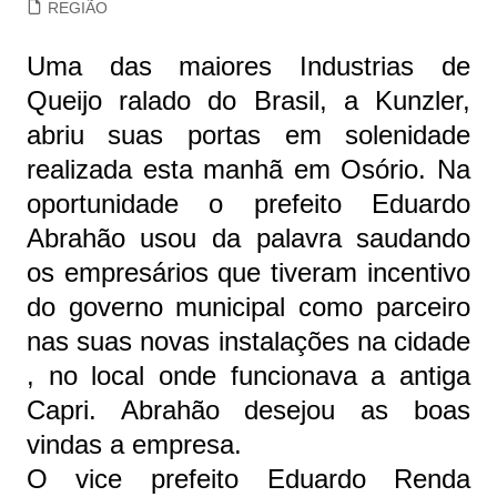
REGIÃO
Uma das maiores Industrias de
Queijo ralado do Brasil, a Kunzler,
abriu suas portas em solenidade
realizada esta manhã em Osório. Na
oportunidade o prefeito Eduardo
Abrahão usou da palavra saudando
os empresários que tiveram incentivo
do governo municipal como parceiro
nas suas novas instalações na cidade
, no local onde funcionava a antiga
Capri. Abrahão desejou as boas
vindas a empresa.
O vice prefeito Eduardo Renda