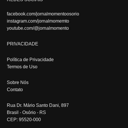
facebook.com/jornalmomentoosorio
instagram.com/jornalmomemto
youtube.com/@jornalmomento
PRIVACIDADE
Política de Privacidade
Termos de Uso
Sobre Nós
Contato
Rua Dr. Mário Santo Dani, 897
Brasil - Osório - RS
CEP: 95520-000