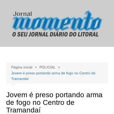
Ir
para
o
conteúdo
Página inicial
POLICIAL
Jovem é preso portando arma de fogo no Centro de
Tramandaí
Jovem é preso portando arma
de fogo no Centro de
Tramandaí