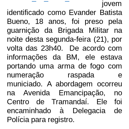
jovem
identificado como Evander Batista
Bueno, 18 anos, foi preso pela
guarnição da Brigada Militar na
noite desta segunda-feira (21), por
volta das 23h40. De acordo com
informações da BM, ele estava
portando uma arma de fogo com
numeração raspada e
municiado. A abordagem ocorreu
na Avenida Emancipação, no
Centro de Tramandaí. Ele foi
encaminhado à Delegacia de
Polícia para registro.