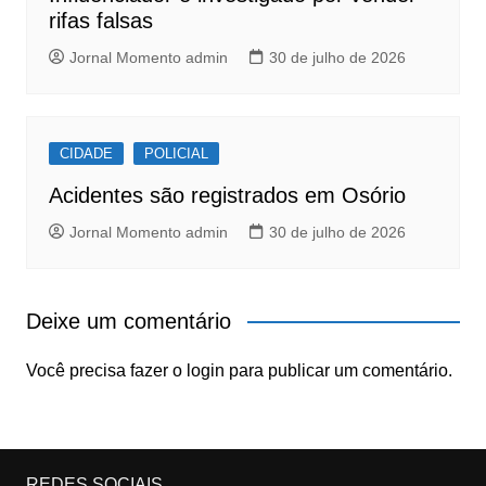
rifas falsas
Jornal Momento admin
30 de julho de 2026
CIDADE
POLICIAL
Acidentes são registrados em Osório
Jornal Momento admin
30 de julho de 2026
Deixe um comentário
Você precisa fazer o
login
para publicar um comentário.
REDES SOCIAIS