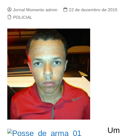
Jornal Momento admin
22 de dezembro de 2015
POLICIAL
Um