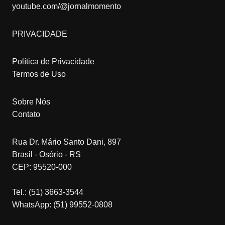
youtube.com/@jornalmomento
PRIVACIDADE
Política de Privacidade
Termos de Uso
Sobre Nós
Contato
Rua Dr. Mário Santo Dani, 897
Brasil - Osório - RS
CEP: 95520-000
Tel.: (51) 3663-3544
WhatsApp: (51) 99552-0808