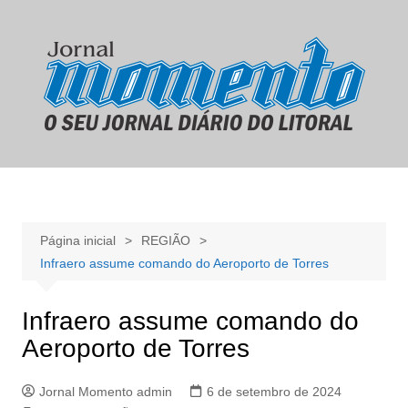
Ir
para
o
conteúdo
Página inicial
REGIÃO
Infraero assume comando do Aeroporto de Torres
Infraero assume comando do
Aeroporto de Torres
Jornal Momento admin
6 de setembro de 2024