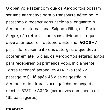
O objetivo é fazer com que os Aeroportos possam
ser uma alternativa para o transporte aéreo no RS,
passando a receber voos nacionais, enquanto o
Aeroporto Internacional Salgado Filho, em Porto
Alegre, não retornar com suas atividades, o que
deve acontecer em outubro deste ano.
VOOS –
A
partir do recebimento das outorgas, o que deve
ocorrer em até 15 dias, os Aeroportos estarão aptos
para receberem os primeiros voos. Inicialmente,
Torres receberá aeronaves ATR-72s (até 72
passageiros). Já após 45 dias de gestão, o
Aeroporto do Litoral Norte gaúcho começará a
receber B737s e A320s (aeronaves com média de
165 passageiros).
CRÉDITO