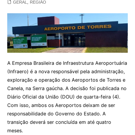
GERAL
,
REGIÃO
A Empresa Brasileira de Infraestrutura Aeroportuária
(Infraero) é a nova responsável pela administração,
exploração e operação dos Aeroportos de Torres e
Canela, na Serra gaúcha. A decisão foi publicada no
Diário Oficial da União (DOU) de quarta-feira (4).
Com isso, ambos os Aeroportos deixam de ser
responsabilidade do Governo do Estado. A
transição deverá ser concluída em até quatro
meses.