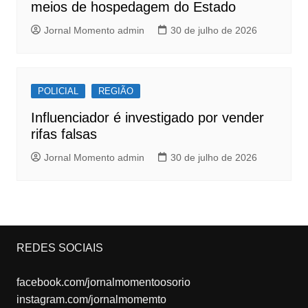
meios de hospedagem do Estado
Jornal Momento admin
30 de julho de 2026
POLICIAL
REGIÃO
Influenciador é investigado por vender
rifas falsas
Jornal Momento admin
30 de julho de 2026
REDES SOCIAIS
facebook.com/jornalmomentoosorio
instagram.com/jornalmomemto