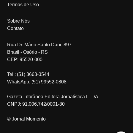
Termos de Uso
Sobre Nós
Contato
Rua Dr. Mário Santo Dani, 897
Brasil - Osório - RS
CEP: 95520-000
Tel.: (51) 3663-3544
WhatsApp: (51) 99552-0808
Gazeta Litorânea Editora Jornalística LTDA
CNPJ: 91.006.742/0001-80
© Jornal Momento