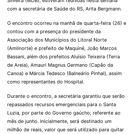
Silveira (MDB), estiveram reunidas nesta semana
com a secretária de Saúde do RS, Arita Bergmann.
O encontro ocorreu na manhã de quarta-feira (26) e
contou com a presença do presidente da
Associação dos Municípios do Litoral Norte
(Amlinorte) e prefeito de Maquiné, João Marcos
Bassani, além dos prefeitos Aluísio Teixeira (Terra
de Areia), Amauri Magnus Germano (Capão da
Canoa) e Márcia Tedesco (Balneário Pinhal), assim
como representantes do Hospital.
Durante o encontro, a secretária garantiu que serão
repassados recursos emergenciais para o Santa
Luzia, por parte do Governo gaúcho, referente ao
mês de junho. Inicialmente, será destinado um
milhão de reais, valor que será utilizado para quitar