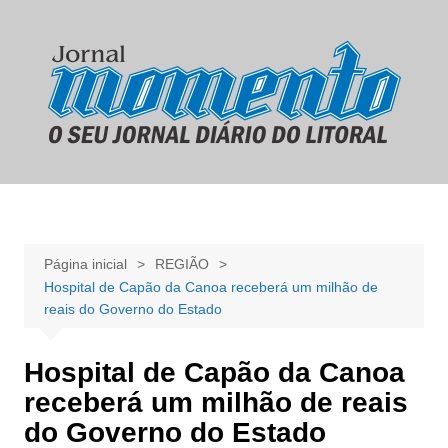
Ir
para
o
conteúdo
Página inicial
REGIÃO
Hospital de Capão da Canoa receberá um milhão de
reais do Governo do Estado
Hospital de Capão da Canoa
receberá um milhão de reais
do Governo do Estado