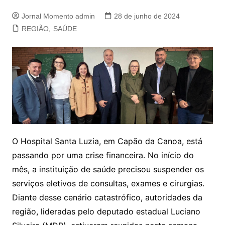
Jornal Momento admin
28 de junho de 2024
REGIÃO
,
SAÚDE
O Hospital Santa Luzia, em Capão da Canoa, está
passando por uma crise financeira. No início do
mês, a instituição de saúde precisou suspender os
serviços eletivos de consultas, exames e cirurgias.
Diante desse cenário catastrófico, autoridades da
região, lideradas pelo deputado estadual Luciano