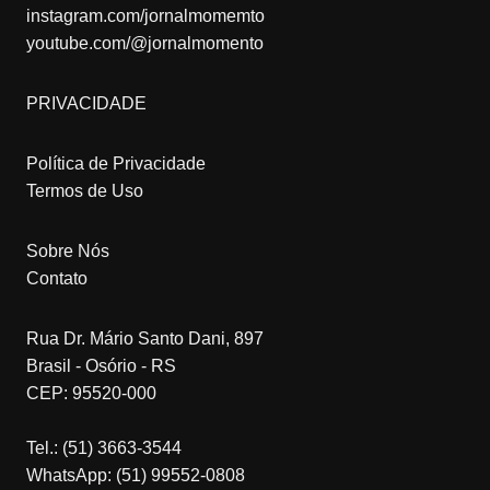
instagram.com/jornalmomemto
youtube.com/@jornalmomento
PRIVACIDADE
Política de Privacidade
Termos de Uso
Sobre Nós
Contato
Rua Dr. Mário Santo Dani, 897
Brasil - Osório - RS
CEP: 95520-000
Tel.: (51) 3663-3544
WhatsApp: (51) 99552-0808