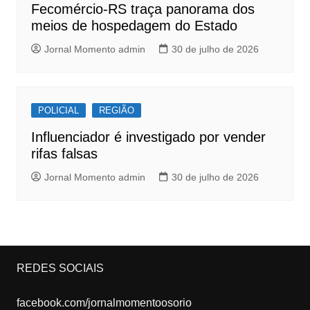
Fecomércio-RS traça panorama dos
meios de hospedagem do Estado
Jornal Momento admin
30 de julho de 2026
POLICIAL
REGIÃO
Influenciador é investigado por vender
rifas falsas
Jornal Momento admin
30 de julho de 2026
REDES SOCIAIS
facebook.com/jornalmomentoosorio