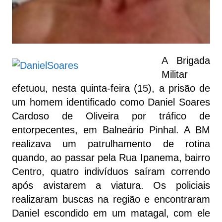
A Brigada
Militar
efetuou, nesta quinta-feira (15), a prisão de
um homem identificado como Daniel Soares
Cardoso de Oliveira por tráfico de
entorpecentes, em Balneário Pinhal. A BM
realizava um patrulhamento de rotina
quando, ao passar pela Rua Ipanema, bairro
Centro, quatro indivíduos saíram correndo
após avistarem a viatura. Os policiais
realizaram buscas na região e encontraram
Daniel escondido em um matagal, com ele