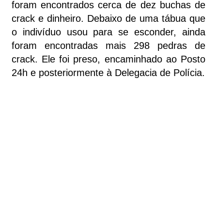
foram encontrados cerca de dez buchas de
crack e dinheiro. Debaixo de uma tábua que
o indivíduo usou para se esconder, ainda
foram encontradas mais 298 pedras de
crack. Ele foi preso, encaminhado ao Posto
24h e posteriormente à Delegacia de Polícia.