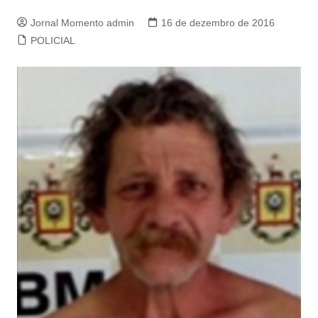
Jornal Momento admin
16 de dezembro de 2016
POLICIAL