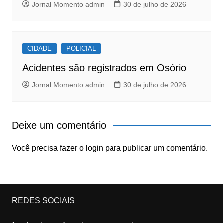
Jornal Momento admin
30 de julho de 2026
CIDADE
POLICIAL
Acidentes são registrados em Osório
Jornal Momento admin
30 de julho de 2026
Deixe um comentário
Você precisa fazer o
login
para publicar um comentário.
REDES SOCIAIS