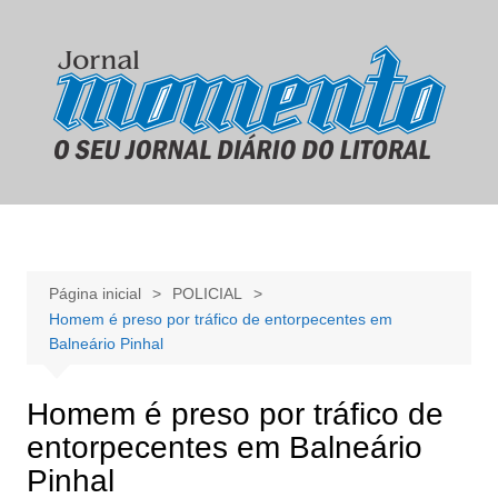
Ir
para
o
conteúdo
Página inicial
POLICIAL
Homem é preso por tráfico de entorpecentes em
Balneário Pinhal
Homem é preso por tráfico de
entorpecentes em Balneário
Pinhal