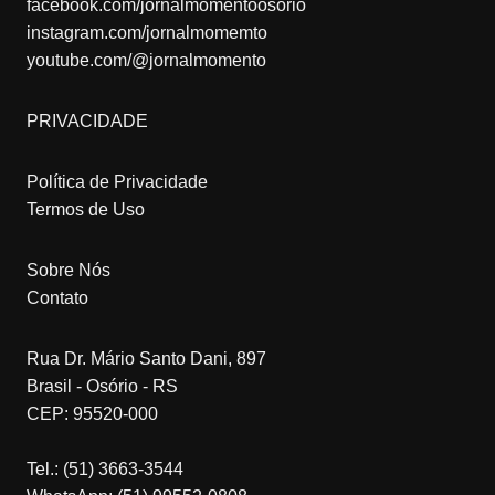
facebook.com/jornalmomentoosorio
instagram.com/jornalmomemto
youtube.com/@jornalmomento
PRIVACIDADE
Política de Privacidade
Termos de Uso
Sobre Nós
Contato
Rua Dr. Mário Santo Dani, 897
Brasil - Osório - RS
CEP: 95520-000
Tel.: (51) 3663-3544