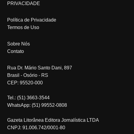
PRIVACIDADE
Política de Privacidade
Termos de Uso
Sobre Nós
Contato
Rua Dr. Mário Santo Dani, 897
Brasil - Osório - RS
CEP: 95520-000
Tel.: (51) 3663-3544
WhatsApp: (51) 99552-0808
Gazeta Litorânea Editora Jornalística LTDA
CNPJ: 91.006.742/0001-80