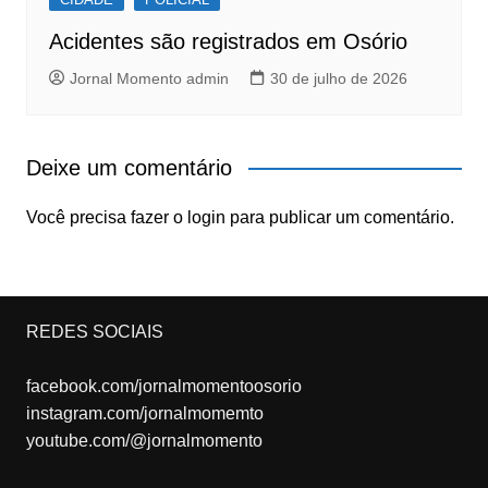
Acidentes são registrados em Osório
Jornal Momento admin
30 de julho de 2026
Deixe um comentário
Você precisa fazer o
login
para publicar um comentário.
REDES SOCIAIS
facebook.com/jornalmomentoosorio
instagram.com/jornalmomemto
youtube.com/@jornalmomento