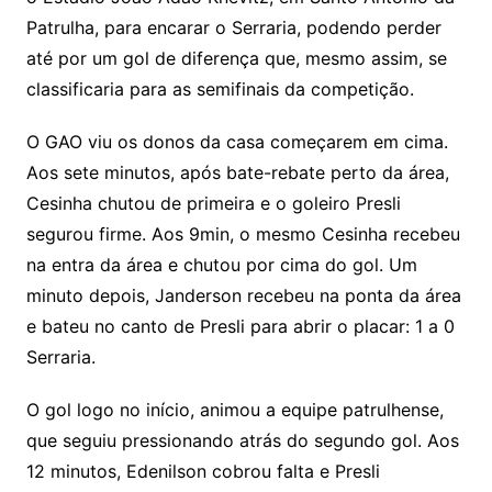
Patrulha, para encarar o Serraria, podendo perder
até por um gol de diferença que, mesmo assim, se
classificaria para as semifinais da competição.
O GAO viu os donos da casa começarem em cima.
Aos sete minutos, após bate-rebate perto da área,
Cesinha chutou de primeira e o goleiro Presli
segurou firme. Aos 9min, o mesmo Cesinha recebeu
na entra da área e chutou por cima do gol. Um
minuto depois, Janderson recebeu na ponta da área
e bateu no canto de Presli para abrir o placar: 1 a 0
Serraria.
O gol logo no início, animou a equipe patrulhense,
que seguiu pressionando atrás do segundo gol. Aos
12 minutos, Edenilson cobrou falta e Presli