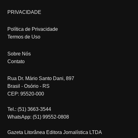
PRIVACIDADE
Política de Privacidade
Termos de Uso
Sobre Nós
Contato
Rua Dr. Mário Santo Dani, 897
Brasil - Osório - RS
CEP: 95520-000
Tel.: (51) 3663-3544
WhatsApp: (51) 99552-0808
Gazeta Litorânea Editora Jornalística LTDA