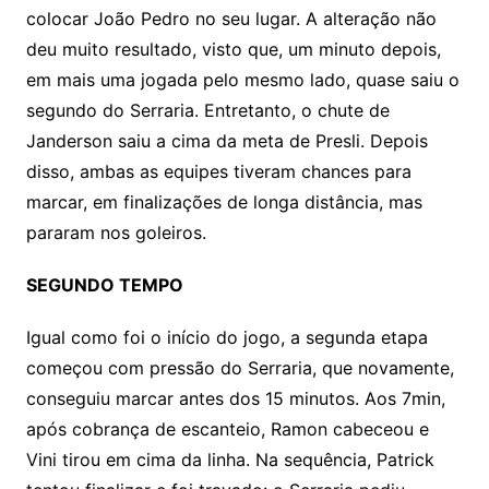
colocar João Pedro no seu lugar. A alteração não
deu muito resultado, visto que, um minuto depois,
em mais uma jogada pelo mesmo lado, quase saiu o
segundo do Serraria. Entretanto, o chute de
Janderson saiu a cima da meta de Presli. Depois
disso, ambas as equipes tiveram chances para
marcar, em finalizações de longa distância, mas
pararam nos goleiros.
SEGUNDO TEMPO
Igual como foi o início do jogo, a segunda etapa
começou com pressão do Serraria, que novamente,
conseguiu marcar antes dos 15 minutos. Aos 7min,
após cobrança de escanteio, Ramon cabeceou e
Vini tirou em cima da linha. Na sequência, Patrick