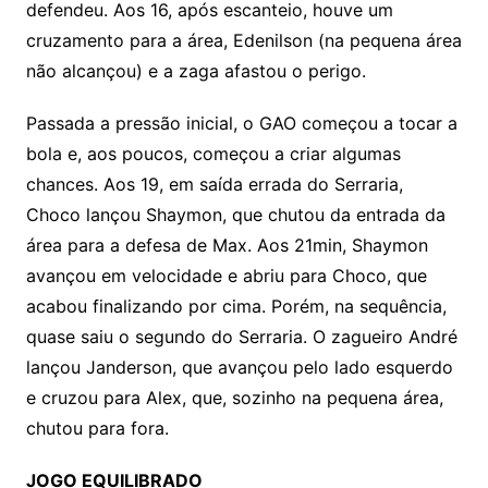
defendeu. Aos 16, após escanteio, houve um
cruzamento para a área, Edenilson (na pequena área
não alcançou) e a zaga afastou o perigo.
Passada a pressão inicial, o GAO começou a tocar a
bola e, aos poucos, começou a criar algumas
chances. Aos 19, em saída errada do Serraria,
Choco lançou Shaymon, que chutou da entrada da
área para a defesa de Max. Aos 21min, Shaymon
avançou em velocidade e abriu para Choco, que
acabou finalizando por cima. Porém, na sequência,
quase saiu o segundo do Serraria. O zagueiro André
lançou Janderson, que avançou pelo lado esquerdo
e cruzou para Alex, que, sozinho na pequena área,
chutou para fora.
JOGO EQUILIBRADO