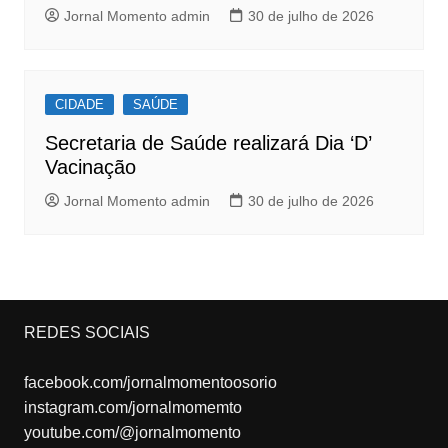
Jornal Momento admin
30 de julho de 2026
CIDADE
SAÚDE
Secretaria de Saúde realizará Dia ‘D’
Vacinação
Jornal Momento admin
30 de julho de 2026
REDES SOCIAIS
facebook.com/jornalmomentoosorio
instagram.com/jornalmomemto
youtube.com/@jornalmomento