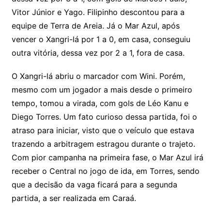
Vitor Júnior e Yago. Filipinho descontou para a
equipe de Terra de Areia. Já o Mar Azul, após
vencer o Xangri-lá por 1 a 0, em casa, conseguiu
outra vitória, dessa vez por 2 a 1, fora de casa.
O Xangri-lá abriu o marcador com Wini. Porém,
mesmo com um jogador a mais desde o primeiro
tempo, tomou a virada, com gols de Léo Kanu e
Diego Torres. Um fato curioso dessa partida, foi o
atraso para iniciar, visto que o veículo que estava
trazendo a arbitragem estragou durante o trajeto.
Com pior campanha na primeira fase, o Mar Azul irá
receber o Central no jogo de ida, em Torres, sendo
que a decisão da vaga ficará para a segunda
partida, a ser realizada em Caraá.