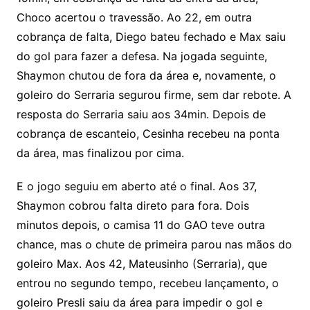
Choco acertou o travessão. Ao 22, em outra
cobrança de falta, Diego bateu fechado e Max saiu
do gol para fazer a defesa. Na jogada seguinte,
Shaymon chutou de fora da área e, novamente, o
goleiro do Serraria segurou firme, sem dar rebote. A
resposta do Serraria saiu aos 34min. Depois de
cobrança de escanteio, Cesinha recebeu na ponta
da área, mas finalizou por cima.
E o jogo seguiu em aberto até o final. Aos 37,
Shaymon cobrou falta direto para fora. Dois
minutos depois, o camisa 11 do GAO teve outra
chance, mas o chute de primeira parou nas mãos do
goleiro Max. Aos 42, Mateusinho (Serraria), que
entrou no segundo tempo, recebeu lançamento, o
goleiro Presli saiu da área para impedir o gol e