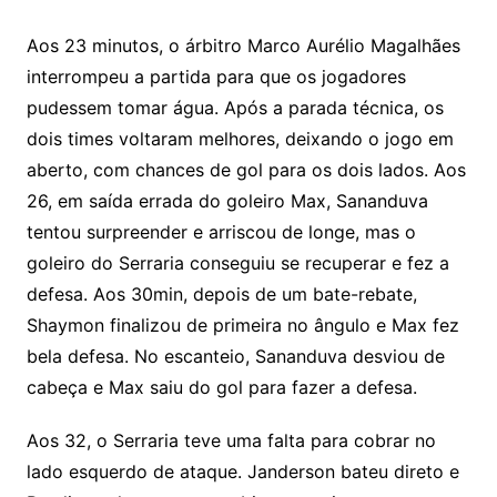
Aos 23 minutos, o árbitro Marco Aurélio Magalhães
interrompeu a partida para que os jogadores
pudessem tomar água. Após a parada técnica, os
dois times voltaram melhores, deixando o jogo em
aberto, com chances de gol para os dois lados. Aos
26, em saída errada do goleiro Max, Sananduva
tentou surpreender e arriscou de longe, mas o
goleiro do Serraria conseguiu se recuperar e fez a
defesa. Aos 30min, depois de um bate-rebate,
Shaymon finalizou de primeira no ângulo e Max fez
bela defesa. No escanteio, Sananduva desviou de
cabeça e Max saiu do gol para fazer a defesa.
Aos 32, o Serraria teve uma falta para cobrar no
lado esquerdo de ataque. Janderson bateu direto e