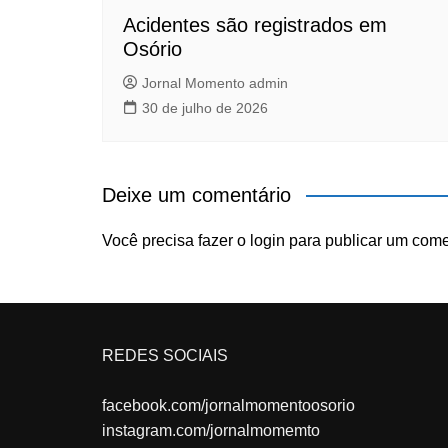
Acidentes são registrados em
Osório
Jornal Momento admin
30 de julho de 2026
Deixe um comentário
Você precisa fazer o
login
para publicar um come
REDES SOCIAIS
facebook.com/jornalmomentoosorio
instagram.com/jornalmomemto