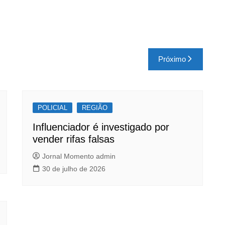
Próximo
POLICIAL
REGIÃO
Influenciador é investigado por
vender rifas falsas
Jornal Momento admin
30 de julho de 2026