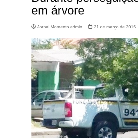
em árvore
Jornal Momento admin
21 de março de 2016