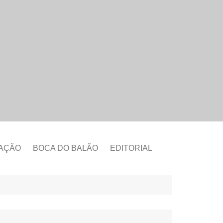
CAÇÃO
BOCA DO BALÃO
EDITORIAL