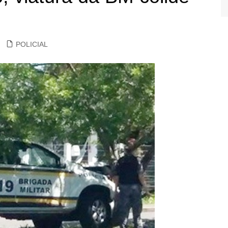
POLICIAL