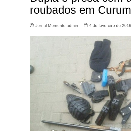
roubados em Curu
Jornal Momento admin
4 de fevereiro de 201