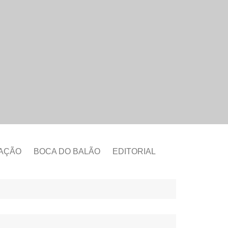
CAÇÃO
BOCA DO BALÃO
EDITORIAL