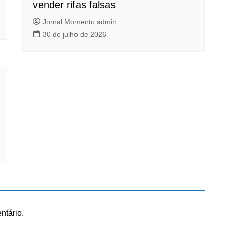
vender rifas falsas
Jornal Momento admin
30 de julho de 2026
ntário.