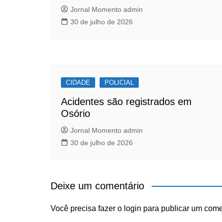
Jornal Momento admin
30 de julho de 2026
CIDADE
POLICIAL
Acidentes são registrados em
Osório
Jornal Momento admin
30 de julho de 2026
Deixe um comentário
Você precisa fazer o
login
para publicar um come