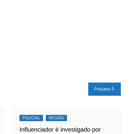
Próximo
POLICIAL
REGIÃO
Influenciador é investigado por