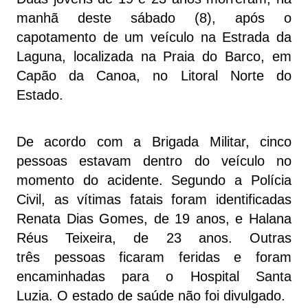
manhã deste sábado (8), após o
capotamento de um veículo na Estrada da
Laguna, localizada na Praia do Barco, em
Capão da Canoa, no Litoral Norte do
Estado.
De acordo com a Brigada Militar, cinco
pessoas estavam dentro do veículo no
momento do acidente. Segundo a Polícia
Civil, as vítimas fatais foram identificadas
Renata Dias Gomes, de 19 anos, e Halana
Réus Teixeira, de 23 anos. Outras
três pessoas ficaram feridas e foram
encaminhadas para o Hospital Santa
Luzia. O estado de saúde não foi divulgado.