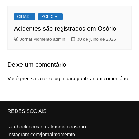
CIDADE
POLICIAL
Acidentes são registrados em Osório
Jornal Momento admin
30 de julho de 2026
Deixe um comentário
Você precisa fazer o
login
para publicar um comentário.
REDES SOCIAIS
facebook.com/jornalmomentoosorio
instagram.com/jornalmomemto