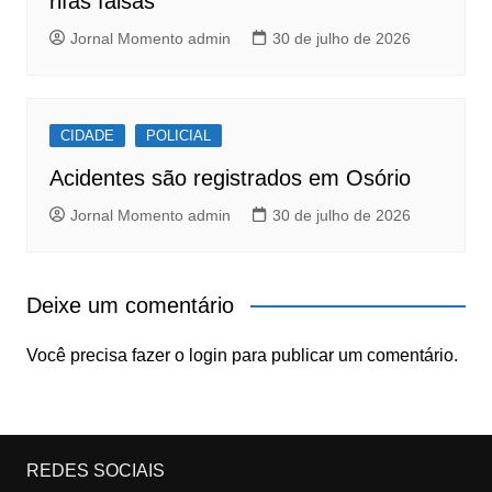
rifas falsas
Jornal Momento admin
30 de julho de 2026
CIDADE
POLICIAL
Acidentes são registrados em Osório
Jornal Momento admin
30 de julho de 2026
Deixe um comentário
Você precisa fazer o
login
para publicar um comentário.
REDES SOCIAIS