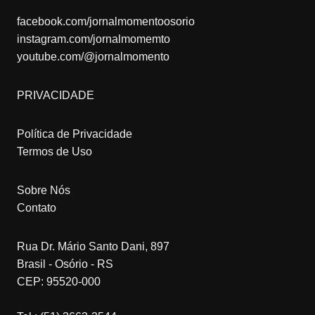
facebook.com/jornalmomentoosorio
instagram.com/jornalmomemto
youtube.com/@jornalmomento
PRIVACIDADE
Política de Privacidade
Termos de Uso
Sobre Nós
Contato
Rua Dr. Mário Santo Dani, 897
Brasil - Osório - RS
CEP: 95520-000