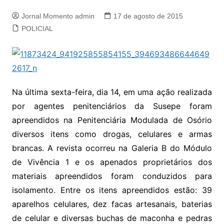
Jornal Momento admin
17 de agosto de 2015
POLICIAL
Na última sexta-feira, dia 14, em uma ação realizada
por agentes penitenciários da Susepe foram
apreendidos na Penitenciária Modulada de Osório
diversos itens como drogas, celulares e armas
brancas. A revista ocorreu na Galeria B do Módulo
de Vivência 1 e os apenados proprietários dos
materiais apreendidos foram conduzidos para
isolamento. Entre os itens apreendidos estão: 39
aparelhos celulares, dez facas artesanais, baterias
de celular e diversas buchas de maconha e pedras