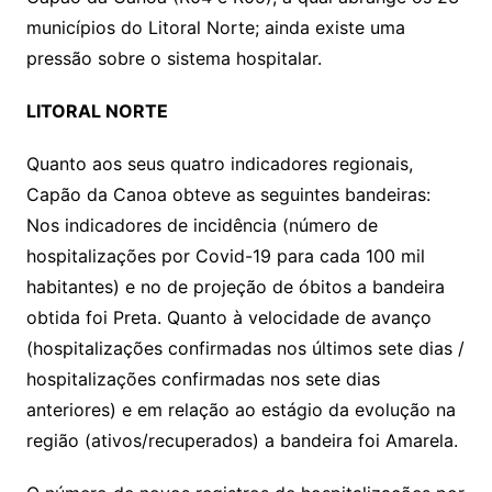
municípios do Litoral Norte; ainda existe uma
pressão sobre o sistema hospitalar.
LITORAL NORTE
Quanto aos seus quatro indicadores regionais,
Capão da Canoa obteve as seguintes bandeiras:
Nos indicadores de incidência (número de
hospitalizações por Covid-19 para cada 100 mil
habitantes) e no de projeção de óbitos a bandeira
obtida foi Preta. Quanto à velocidade de avanço
(hospitalizações confirmadas nos últimos sete dias /
hospitalizações confirmadas nos sete dias
anteriores) e em relação ao estágio da evolução na
região (ativos/recuperados) a bandeira foi Amarela.