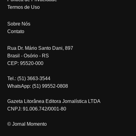
Termos de Uso
Sobre Nós
Contato
Rua Dr. Mário Santo Dani, 897
Brasil - Osório - RS
CEP: 95520-000
Tel.: (51) 3663-3544
WhatsApp: (51) 99552-0808
Gazeta Litorânea Editora Jornalística LTDA
CNPJ: 91.006.742/0001-80
© Jornal Momento