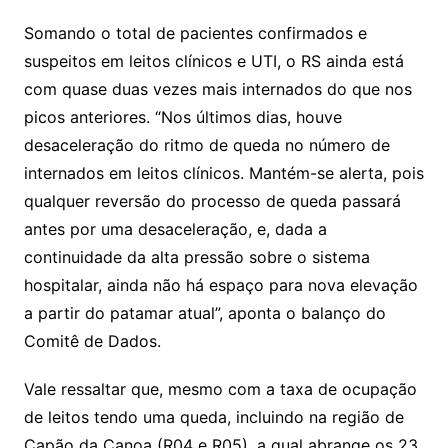
Somando o total de pacientes confirmados e
suspeitos em leitos clínicos e UTI, o RS ainda está
com quase duas vezes mais internados do que nos
picos anteriores. “Nos últimos dias, houve
desaceleração do ritmo de queda no número de
internados em leitos clínicos. Mantém-se alerta, pois
qualquer reversão do processo de queda passará
antes por uma desaceleração, e, dada a
continuidade da alta pressão sobre o sistema
hospitalar, ainda não há espaço para nova elevação
a partir do patamar atual”, aponta o balanço do
Comitê de Dados.
Vale ressaltar que, mesmo com a taxa de ocupação
de leitos tendo uma queda, incluindo na região de
Capão da Canoa (R04 e R05), a qual abrange os 23