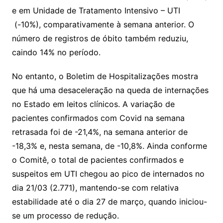
e em Unidade de Tratamento Intensivo – UTI
(-10%), comparativamente à semana anterior. O
número de registros de óbito também reduziu,
caindo 14% no período.
No entanto, o Boletim de Hospitalizações mostra
que há uma desaceleração na queda de internações
no Estado em leitos clínicos. A variação de
pacientes confirmados com Covid na semana
retrasada foi de -21,4%, na semana anterior de
-18,3% e, nesta semana, de -10,8%. Ainda conforme
o Comitê, o total de pacientes confirmados e
suspeitos em UTI chegou ao pico de internados no
dia 21/03 (2.771), mantendo-se com relativa
estabilidade até o dia 27 de março, quando iniciou-
se um processo de redução.