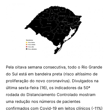
Pela oitava semana consecutiva, todo o Rio Grande
do Sul está em bandeira preta (risco altíssimo de
proliferação do novo coronavírus). Divulgados na
última sexta-feira (16), os indicadores da 50ª
rodada do Distanciamento Controlado mostram
uma redução nos números de pacientes
confirmados com Covid-19 em leitos clínicos (-11%)