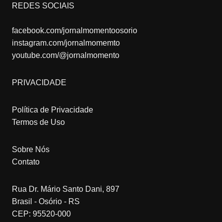
REDES SOCIAIS
facebook.com/jornalmomentoosorio
instagram.com/jornalmomemto
youtube.com/@jornalmomento
PRIVACIDADE
Política de Privacidade
Termos de Uso
Sobre Nós
Contato
Rua Dr. Mário Santo Dani, 897
Brasil - Osório - RS
CEP: 95520-000