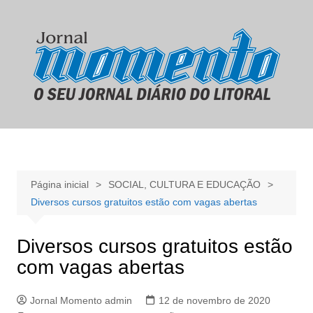
Ir
para
o
conteúdo
Página inicial
SOCIAL, CULTURA E EDUCAÇÃO
Diversos cursos gratuitos estão com vagas abertas
Diversos cursos gratuitos estão
com vagas abertas
Jornal Momento admin
12 de novembro de 2020