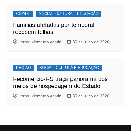
CIDADE
SOCIAL, CULTURA E EDUCAÇÃO
Famílias afetadas por temporal
recebem telhas
Jornal Momento admin
30 de julho de 2026
REGIÃO
SOCIAL, CULTURA E EDUCAÇÃO
Fecomércio-RS traça panorama dos
meios de hospedagem do Estado
Jornal Momento admin
30 de julho de 2026