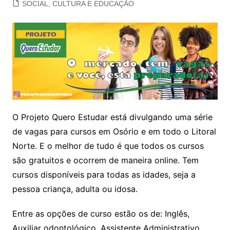
SOCIAL, CULTURA E EDUCAÇÃO
O Projeto Quero Estudar está divulgando uma série
de vagas para cursos em Osório e em todo o Litoral
Norte. E o melhor de tudo é que todos os cursos
são gratuitos e ocorrem de maneira online. Tem
cursos disponíveis para todas as idades, seja a
pessoa criança, adulta ou idosa.
Entre as opções de curso estão os de: Inglês,
Auxiliar odontológico, Assistente Administrativo,